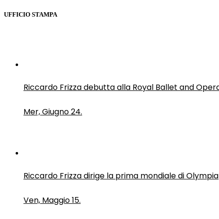
UFFICIO STAMPA
Riccardo Frizza debutta alla Royal Ballet and Oper
Mer, Giugno 24.
Riccardo Frizza dirige la prima mondiale di Olympia
Ven, Maggio 15.