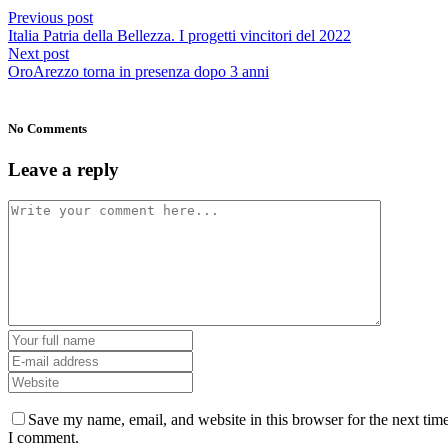
Previous post
Italia Patria della Bellezza. I progetti vincitori del 2022
Next post
OroArezzo torna in presenza dopo 3 anni
No Comments
Leave a reply
Save my name, email, and website in this browser for the next tim
I comment.