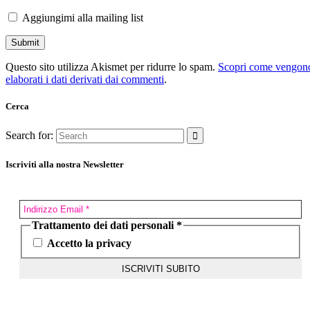
Aggiungimi alla mailing list
Questo sito utilizza Akismet per ridurre lo spam.
Scopri come vengon
elaborati i dati derivati dai commenti
.
Cerca
Search for:
Iscriviti alla nostra Newsletter
Trattamento dei dati personali
*
Accetto la privacy