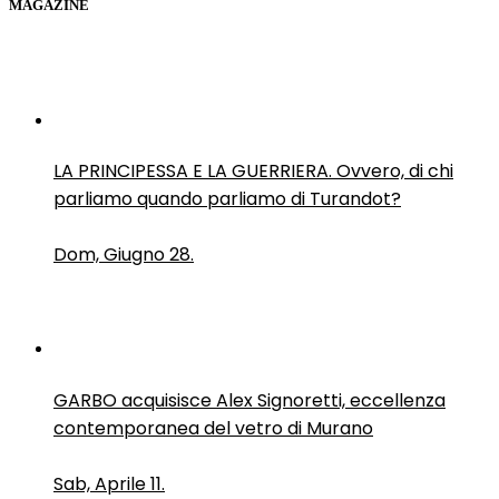
MAGAZINE
LA PRINCIPESSA E LA GUERRIERA. Ovvero, di chi
parliamo quando parliamo di Turandot?
Dom, Giugno 28.
GARBO acquisisce Alex Signoretti, eccellenza
contemporanea del vetro di Murano
Sab, Aprile 11.