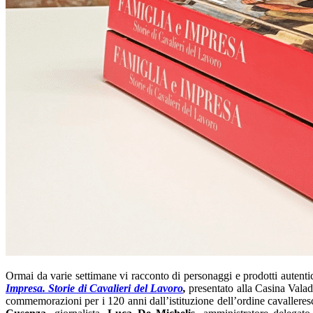
Ormai da varie settimane vi racconto di personaggi e prodotti autenti
Impresa. Storie di Cavalieri del Lavoro
,
presentato alla Casina Vala
commemorazioni per i 120 anni dall’istituzione dell’ordine cavalleres