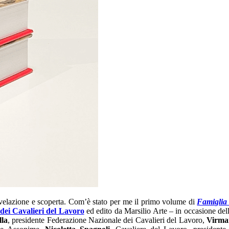
 rivelazione e scoperta. Com’è stato per me il primo volume di
Famiglia
dei Cavalieri del Lavoro
ed edito da Marsilio Arte – in occasione del
lla
,
presidente Federazione Nazionale dei Cavalieri del Lavoro,
Virma