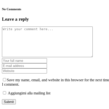
No Comments
Leave a reply
Save my name, email, and website in this browser for the next tim
I comment.
Aggiungimi alla mailing list