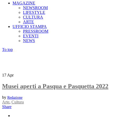
MAGAZINE
NEWSROOM
LIFESTYLE
CULTURA
ARTE
UFFICIO STAMPA
PRESSROOM
EVENTI
NEWS
To top
17
Apr
Musei aperti a Pasqua e Pasquetta 2022
by
Redazione
Arte
,
Cultura
Share