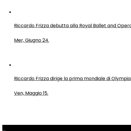
Riccardo Frizza debutta alla Royal Ballet and Oper
Mer, Giugno 24.
Riccardo Frizza dirige la prima mondiale di Olympia
Ven, Maggio 15.