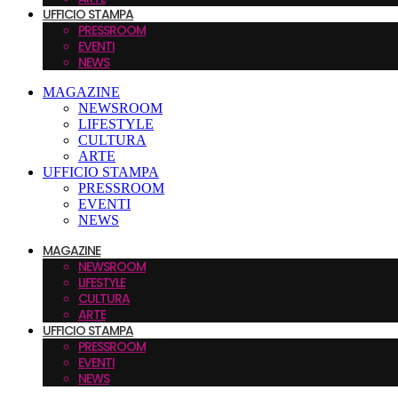
UFFICIO STAMPA
PRESSROOM
EVENTI
NEWS
MAGAZINE
NEWSROOM
LIFESTYLE
CULTURA
ARTE
UFFICIO STAMPA
PRESSROOM
EVENTI
NEWS
MAGAZINE
NEWSROOM
LIFESTYLE
CULTURA
ARTE
UFFICIO STAMPA
PRESSROOM
EVENTI
NEWS