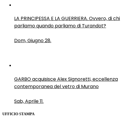
LA PRINCIPESSA E LA GUERRIERA. Ovvero, di chi
parliamo quando parliamo di Turandot?
Dom, Giugno 28.
GARBO acquisisce Alex Signoretti, eccellenza
contemporanea del vetro di Murano
Sab, Aprile 11.
UFFICIO STAMPA