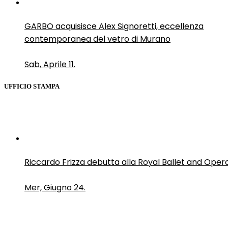
GARBO acquisisce Alex Signoretti, eccellenza
contemporanea del vetro di Murano
Sab, Aprile 11.
UFFICIO STAMPA
Riccardo Frizza debutta alla Royal Ballet and Oper
Mer, Giugno 24.