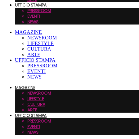
UFFICIO STAMPA
PRESSROOM
EVENTI
NEWS
MAGAZINE
NEWSROOM
LIFESTYLE
CULTURA
ARTE
UFFICIO STAMPA
PRESSROOM
EVENTI
NEWS
MAGAZINE
NEWSROOM
LIFESTYLE
CULTURA
ARTE
UFFICIO STAMPA
PRESSROOM
EVENTI
NEWS