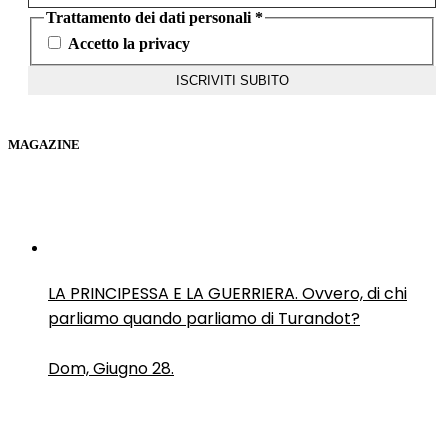
Trattamento dei dati personali
*
Accetto la privacy
MAGAZINE
LA PRINCIPESSA E LA GUERRIERA. Ovvero, di chi
parliamo quando parliamo di Turandot?
Dom, Giugno 28.