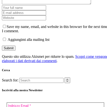
Save my name, email, and website in this browser for the next tim
I comment.
Aggiungimi alla mailing list
Questo sito utilizza Akismet per ridurre lo spam.
Scopri come vengon
elaborati i dati derivati dai commenti
.
Cerca
Search for:
Iscriviti alla nostra Newsletter