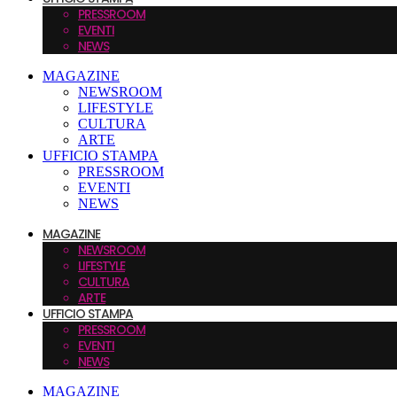
PRESSROOM
EVENTI
NEWS
MAGAZINE
NEWSROOM
LIFESTYLE
CULTURA
ARTE
UFFICIO STAMPA
PRESSROOM
EVENTI
NEWS
MAGAZINE
NEWSROOM
LIFESTYLE
CULTURA
ARTE
UFFICIO STAMPA
PRESSROOM
EVENTI
NEWS
MAGAZINE