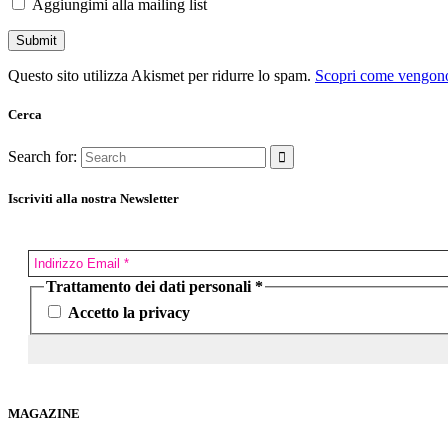
Aggiungimi alla mailing list
Questo sito utilizza Akismet per ridurre lo spam.
Scopri come vengono 
Cerca
Search for:
Iscriviti alla nostra Newsletter
Trattamento dei dati personali
*
Accetto la privacy
MAGAZINE