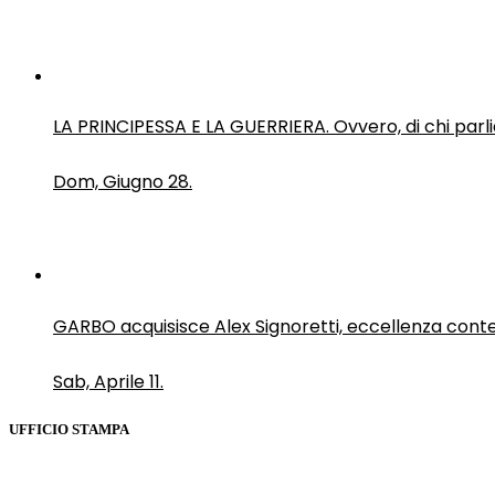
LA PRINCIPESSA E LA GUERRIERA. Ovvero, di chi par
Dom, Giugno 28.
GARBO acquisisce Alex Signoretti, eccellenza con
Sab, Aprile 11.
UFFICIO STAMPA