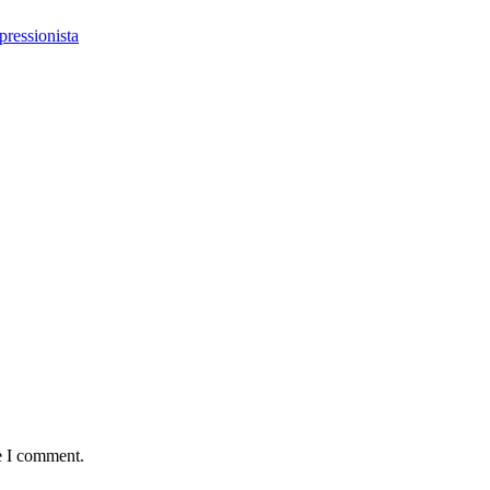
pressionista
e I comment.