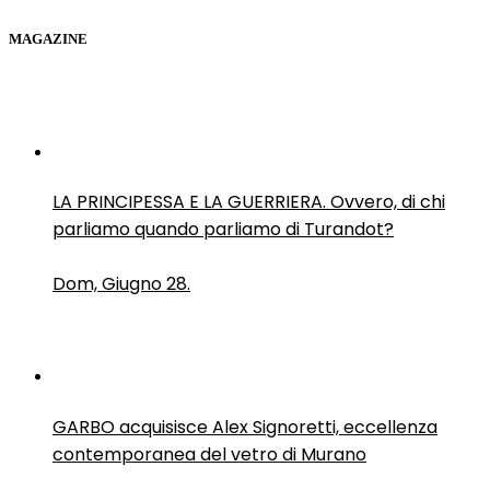
MAGAZINE
LA PRINCIPESSA E LA GUERRIERA. Ovvero, di chi
parliamo quando parliamo di Turandot?
Dom, Giugno 28.
GARBO acquisisce Alex Signoretti, eccellenza
contemporanea del vetro di Murano