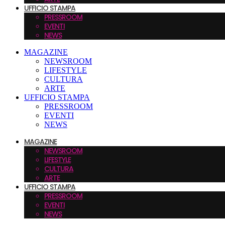
UFFICIO STAMPA
PRESSROOM
EVENTI
NEWS
MAGAZINE
NEWSROOM
LIFESTYLE
CULTURA
ARTE
UFFICIO STAMPA
PRESSROOM
EVENTI
NEWS
MAGAZINE
NEWSROOM
LIFESTYLE
CULTURA
ARTE
UFFICIO STAMPA
PRESSROOM
EVENTI
NEWS