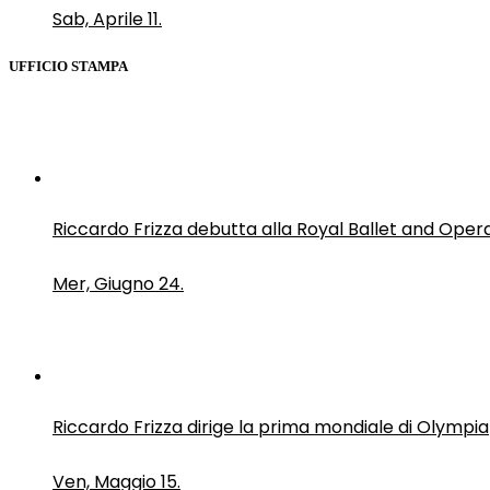
Sab, Aprile 11.
UFFICIO STAMPA
Riccardo Frizza debutta alla Royal Ballet and Oper
Mer, Giugno 24.
Riccardo Frizza dirige la prima mondiale di Olympia
Ven, Maggio 15.