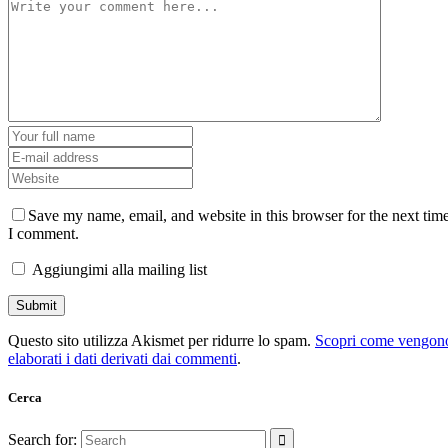
Save my name, email, and website in this browser for the next tim
I comment.
Aggiungimi alla mailing list
Questo sito utilizza Akismet per ridurre lo spam.
Scopri come vengon
elaborati i dati derivati dai commenti
.
Cerca
Search for: