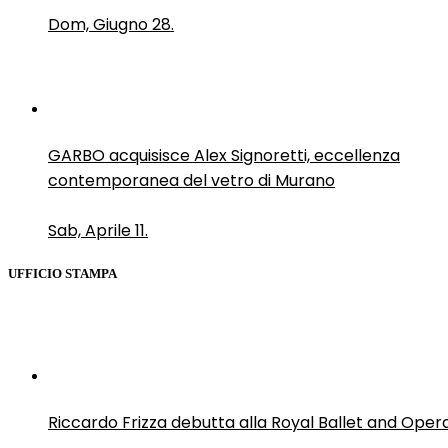
Dom, Giugno 28.
GARBO acquisisce Alex Signoretti, eccellenza
contemporanea del vetro di Murano
Sab, Aprile 11.
UFFICIO STAMPA
Riccardo Frizza debutta alla Royal Ballet and Oper