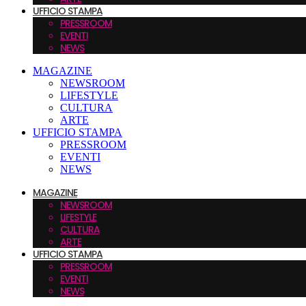
UFFICIO STAMPA
PRESSROOM
EVENTI
NEWS
MAGAZINE
NEWSROOM
LIFESTYLE
CULTURA
ARTE
UFFICIO STAMPA
PRESSROOM
EVENTI
NEWS
MAGAZINE
NEWSROOM
LIFESTYLE
CULTURA
ARTE
UFFICIO STAMPA
PRESSROOM
EVENTI
NEWS