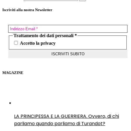
Iscriviti alla nostra Newsletter
Trattamento dei dati personali
*
Accetto la privacy
MAGAZINE
LA PRINCIPESSA E LA GUERRIERA. Ovvero, di chi
parliamo quando parliamo di Turandot?