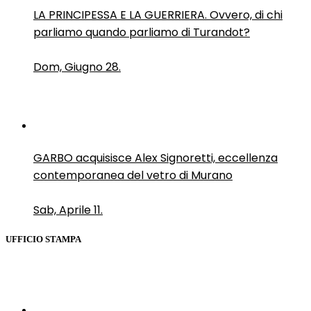
LA PRINCIPESSA E LA GUERRIERA. Ovvero, di chi
parliamo quando parliamo di Turandot?
Dom, Giugno 28.
GARBO acquisisce Alex Signoretti, eccellenza
contemporanea del vetro di Murano
Sab, Aprile 11.
UFFICIO STAMPA