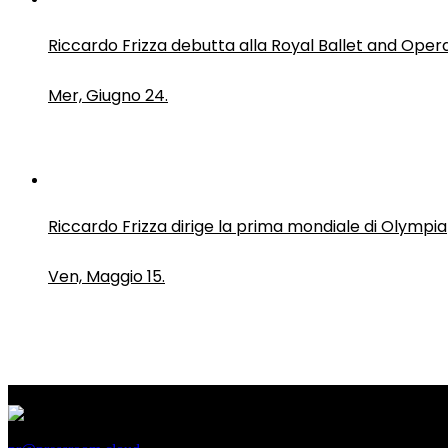
Riccardo Frizza debutta alla Royal Ballet and Oper
Mer, Giugno 24.
Riccardo Frizza dirige la prima mondiale di Olympia
Ven, Maggio 15.
PressRoom