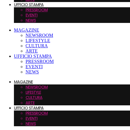
UFFICIO STAMPA
PRESSROOM
EVENTI
NEWS
MAGAZINE
NEWSROOM
LIFESTYLE
CULTURA
ARTE
UFFICIO STAMPA
PRESSROOM
EVENTI
NEWS
MAGAZINE
NEWSROOM
LIFESTYLE
CULTURA
ARTE
UFFICIO STAMPA
PRESSROOM
EVENTI
NEWS