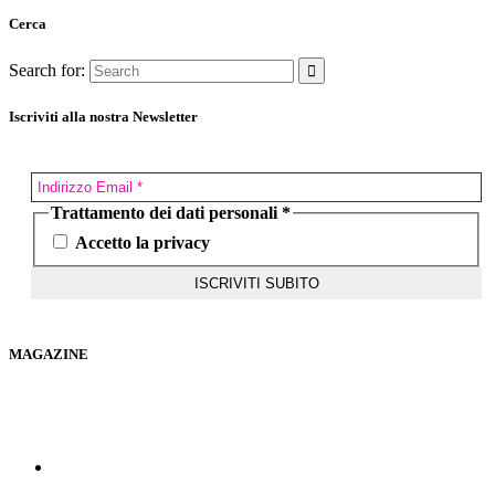
Cerca
Search for:
Iscriviti alla nostra Newsletter
Trattamento dei dati personali
*
Accetto la privacy
MAGAZINE