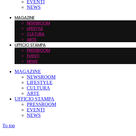
EVENTI
NEWS
MAGAZINE
NEWSROOM
LIFESTYLE
CULTURA
ARTE
UFFICIO STAMPA
PRESSROOM
EVENTI
NEWS
MAGAZINE
NEWSROOM
LIFESTYLE
CULTURA
ARTE
UFFICIO STAMPA
PRESSROOM
EVENTI
NEWS
To top