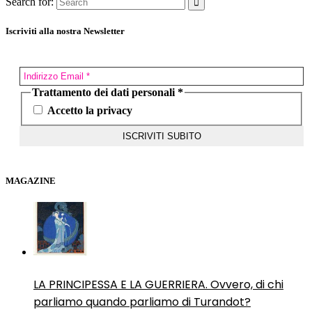
Search for:
Iscriviti alla nostra Newsletter
Trattamento dei dati personali
*
Accetto la privacy
MAGAZINE
LA PRINCIPESSA E LA GUERRIERA. Ovvero, di chi
parliamo quando parliamo di Turandot?