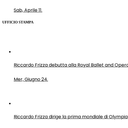
Sab, Aprile 11.
UFFICIO STAMPA
Riccardo Frizza debutta alla Royal Ballet and Oper
Mer, Giugno 24.
Riccardo Frizza dirige la prima mondiale di Olympia