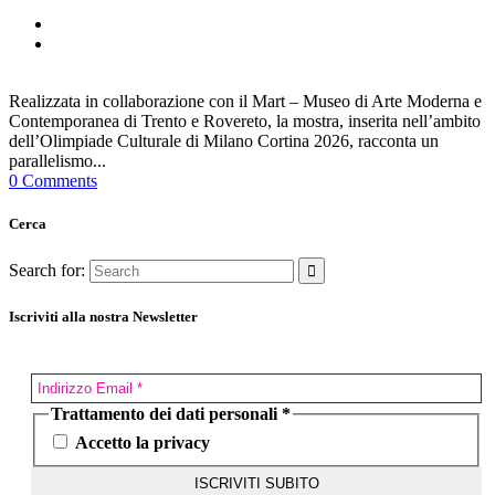
Realizzata in collaborazione con il Mart – Museo di Arte Moderna e
Contemporanea di Trento e Rovereto, la mostra, inserita nell’ambito
dell’Olimpiade Culturale di Milano Cortina 2026, racconta un
parallelismo...
0 Comments
Cerca
Search for:
Iscriviti alla nostra Newsletter
Trattamento dei dati personali
*
Accetto la privacy