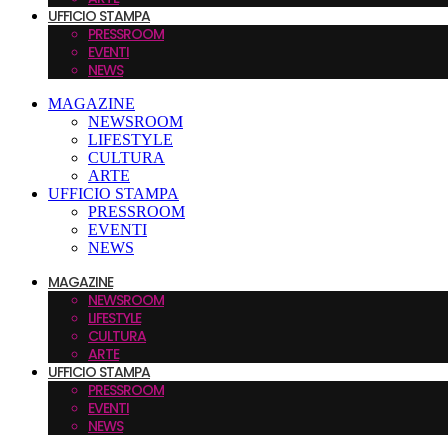
UFFICIO STAMPA
PRESSROOM
EVENTI
NEWS
MAGAZINE
NEWSROOM
LIFESTYLE
CULTURA
ARTE
UFFICIO STAMPA
PRESSROOM
EVENTI
NEWS
MAGAZINE
NEWSROOM
LIFESTYLE
CULTURA
ARTE
UFFICIO STAMPA
PRESSROOM
EVENTI
NEWS