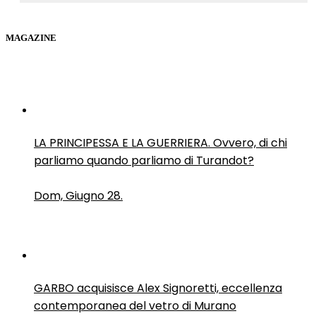
MAGAZINE
LA PRINCIPESSA E LA GUERRIERA. Ovvero, di chi
parliamo quando parliamo di Turandot?
Dom, Giugno 28.
GARBO acquisisce Alex Signoretti, eccellenza
contemporanea del vetro di Murano