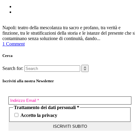
Napoli: teatro della mescolanza tra sacro e profano, tra verità e
finzione, tra le stratificazioni della storia e le istanze del presente che s
contaminano senza soluzione di continuità, dando...
1 Comment
Cerca
Search for:
Iscriviti alla nostra Newsletter
Trattamento dei dati personali
*
Accetto la privacy