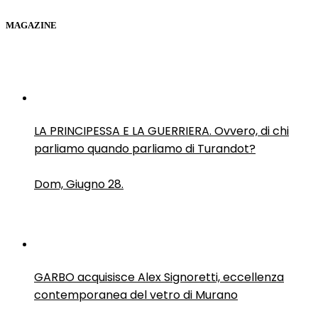
MAGAZINE
LA PRINCIPESSA E LA GUERRIERA. Ovvero, di chi
parliamo quando parliamo di Turandot?
Dom, Giugno 28.
GARBO acquisisce Alex Signoretti, eccellenza
contemporanea del vetro di Murano