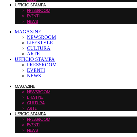
UFFICIO STAMPA
PRESSROOM
EVENTI
NEWS
MAGAZINE
NEWSROOM
LIFESTYLE
CULTURA
ARTE
UFFICIO STAMPA
PRESSROOM
EVENTI
NEWS
MAGAZINE
NEWSROOM
LIFESTYLE
CULTURA
ARTE
UFFICIO STAMPA
PRESSROOM
EVENTI
NEWS