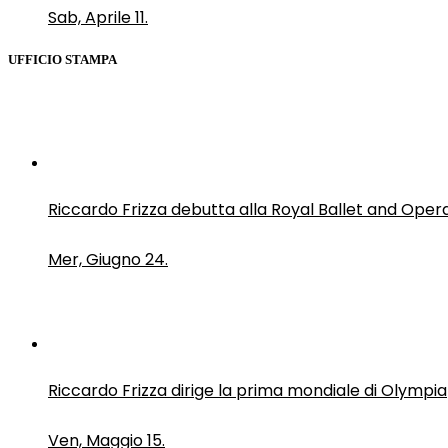
Sab, Aprile 11.
UFFICIO STAMPA
Riccardo Frizza debutta alla Royal Ballet and Oper
Mer, Giugno 24.
Riccardo Frizza dirige la prima mondiale di Olympia
Ven, Maggio 15.