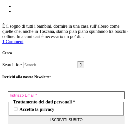
È il sogno di tutti i bambini, dormire in una casa sull’albero come
quelle che, anche in Toscana, stanno pian piano spuntando tra boschi 
colline. In alcuni casi è necessario un po’ di...
1 Comment
Cerca
Search for:
Iscriviti alla nostra Newsletter
Trattamento dei dati personali
*
Accetto la privacy