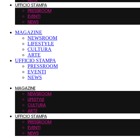
UFFICIO STAMPA
PRESSROOM
EVENTI
NEWS
MAGAZINE
NEWSROOM
LIFESTYLE
CULTURA
ARTE
UFFICIO STAMPA
PRESSROOM
EVENTI
NEWS
MAGAZINE
NEWSROOM
LIFESTYLE
CULTURA
ARTE
UFFICIO STAMPA
PRESSROOM
EVENTI
NEWS