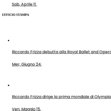
Sab, Aprile 11.
UFFICIO STAMPA
Riccardo Frizza debutta alla Royal Ballet and Oper
Mer, Giugno 24.
Riccardo Frizza dirige la prima mondiale di Olympia
Ven, Maggio 15.