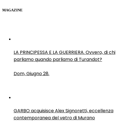
MAGAZINE
LA PRINCIPESSA E LA GUERRIERA. Ovvero, di chi
parliamo quando parliamo di Turandot?
Dom, Giugno 28.
GARBO acquisisce Alex Signoretti, eccellenza
contemporanea del vetro di Murano