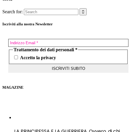
Search for:
Iscriviti alla nostra Newsletter
Trattamento dei dati personali
*
Accetto la privacy
MAGAZINE
LA PRINCIPESSA E LA GUERRIERA. Ovvero, di chi