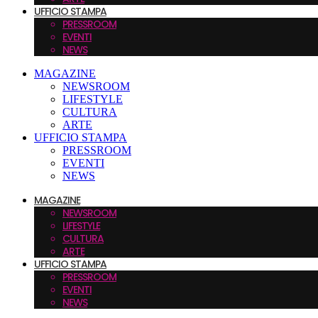
UFFICIO STAMPA
PRESSROOM
EVENTI
NEWS
MAGAZINE
NEWSROOM
LIFESTYLE
CULTURA
ARTE
UFFICIO STAMPA
PRESSROOM
EVENTI
NEWS
MAGAZINE
NEWSROOM
LIFESTYLE
CULTURA
ARTE
UFFICIO STAMPA
PRESSROOM
EVENTI
NEWS