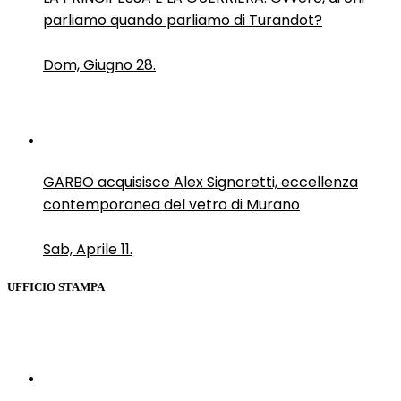
parliamo quando parliamo di Turandot?
Dom, Giugno 28.
GARBO acquisisce Alex Signoretti, eccellenza
contemporanea del vetro di Murano
Sab, Aprile 11.
UFFICIO STAMPA