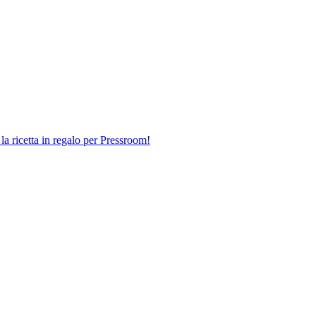
 la ricetta in regalo per Pressroom!