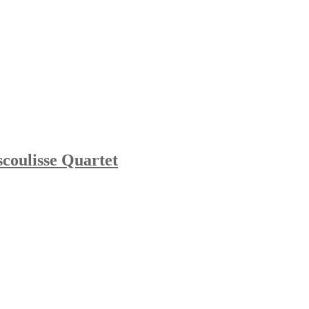
coulisse Quartet