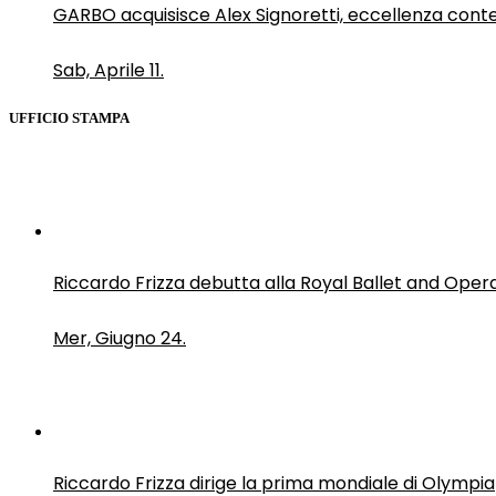
GARBO acquisisce Alex Signoretti, eccellenza con
Sab, Aprile 11.
UFFICIO STAMPA
Riccardo Frizza debutta alla Royal Ballet and Oper
Mer, Giugno 24.
Riccardo Frizza dirige la prima mondiale di Olympia