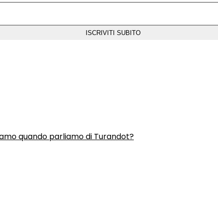
liamo quando parliamo di Turandot?