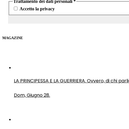
Trattamento dei dati personali
*
Accetto la privacy
MAGAZINE
LA PRINCIPESSA E LA GUERRIERA. Ovvero, di chi par
Dom, Giugno 28.