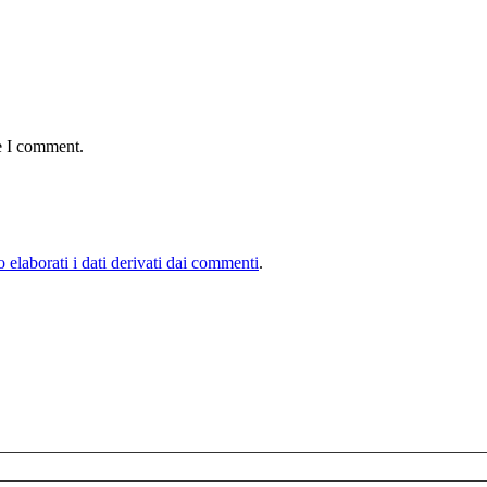
e I comment.
elaborati i dati derivati dai commenti
.