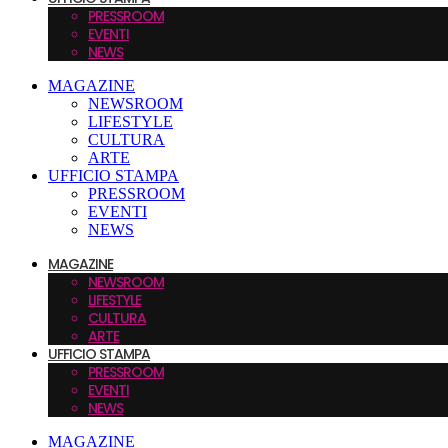
PRESSROOM
EVENTI
NEWS
MAGAZINE
NEWSROOM
LIFESTYLE
CULTURA
ARTE
UFFICIO STAMPA
PRESSROOM
EVENTI
NEWS
MAGAZINE
NEWSROOM
LIFESTYLE
CULTURA
ARTE
UFFICIO STAMPA
PRESSROOM
EVENTI
NEWS
MAGAZINE