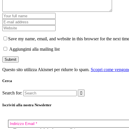
Save my name, email, and website in this browser for the next tim
Aggiungimi alla mailing list
Questo sito utilizza Akismet per ridurre lo spam.
Scopri come vengono 
Cerca
Search for:
Iscriviti alla nostra Newsletter