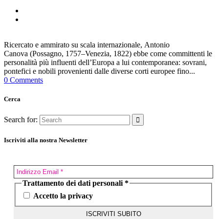
Ricercato e ammirato su scala internazionale, Antonio
Canova (Possagno, 1757–Venezia, 1822) ebbe come committenti le
personalità più influenti dell’Europa a lui contemporanea: sovrani,
pontefici e nobili provenienti dalle diverse corti europee fino...
0 Comments
Cerca
Search for:
Iscriviti alla nostra Newsletter
Trattamento dei dati personali
*
Accetto la privacy