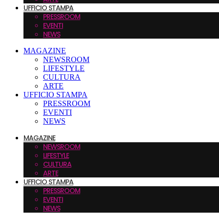
UFFICIO STAMPA
PRESSROOM
EVENTI
NEWS
MAGAZINE
NEWSROOM
LIFESTYLE
CULTURA
ARTE
UFFICIO STAMPA
PRESSROOM
EVENTI
NEWS
MAGAZINE
NEWSROOM
LIFESTYLE
CULTURA
ARTE
UFFICIO STAMPA
PRESSROOM
EVENTI
NEWS