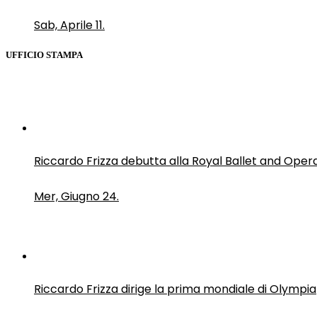
Sab, Aprile 11.
UFFICIO STAMPA
Riccardo Frizza debutta alla Royal Ballet and Oper
Mer, Giugno 24.
Riccardo Frizza dirige la prima mondiale di Olympia