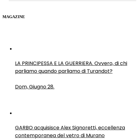
MAGAZINE
LA PRINCIPESSA E LA GUERRIERA. Ovvero, di chi
parliamo quando parliamo di Turandot?
Dom, Giugno 28.
GARBO acquisisce Alex Signoretti, eccellenza
contemporanea del vetro di Murano