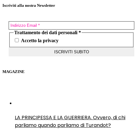
Iscriviti alla nostra Newsletter
Trattamento dei dati personali
*
Accetto la privacy
MAGAZINE
LA PRINCIPESSA E LA GUERRIERA. Ovvero, di chi
parliamo quando parliamo di Turandot?