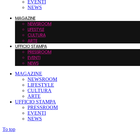
EVENTI
NEWS
MAGAZINE
NEWSROOM
LIFESTYLE
CULTURA
ARTE
UFFICIO STAMPA
PRESSROOM
EVENTI
NEWS
MAGAZINE
NEWSROOM
LIFESTYLE
CULTURA
ARTE
UFFICIO STAMPA
PRESSROOM
EVENTI
NEWS
To top