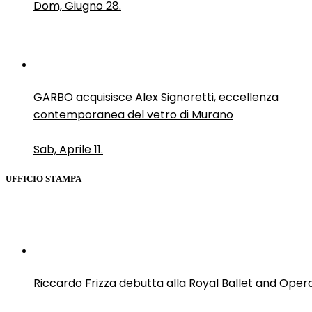
Dom, Giugno 28.
GARBO acquisisce Alex Signoretti, eccellenza
contemporanea del vetro di Murano
Sab, Aprile 11.
UFFICIO STAMPA
Riccardo Frizza debutta alla Royal Ballet and Oper