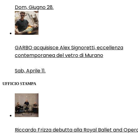
Dom, Giugno 28.
GARBO acquisisce Alex Signoretti, eccellenza
contemporanea del vetro di Murano
Sab, Aprile 11.
UFFICIO STAMPA
Riccardo Frizza debutta alla Royal Ballet and Oper