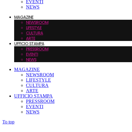
EVENTI
NEWS
MAGAZINE
NEWSROOM
LIFESTYLE
CULTURA
ARTE
UFFICIO STAMPA
PRESSROOM
EVENTI
NEWS
MAGAZINE
NEWSROOM
LIFESTYLE
CULTURA
ARTE
UFFICIO STAMPA
PRESSROOM
EVENTI
NEWS
To top