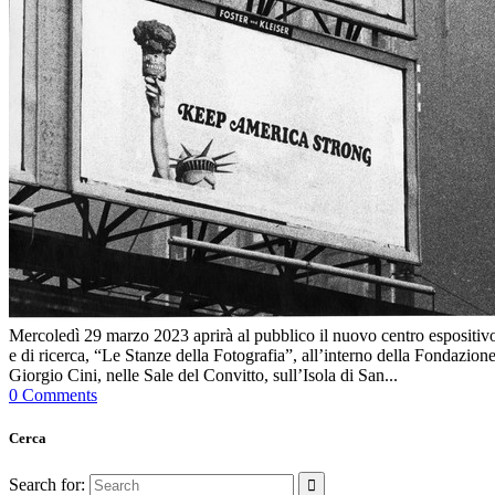
Mercoledì 29 marzo 2023 aprirà al pubblico il nuovo centro espositiv
e di ricerca, “Le Stanze della Fotografia”, all’interno della Fondazion
Giorgio Cini, nelle Sale del Convitto, sull’Isola di San...
0 Comments
Cerca
Search for: