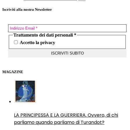
Iscriviti alla nostra Newsletter
Trattamento dei dati personali
*
Accetto la privacy
MAGAZINE
LA PRINCIPESSA E LA GUERRIERA. Ovvero, di chi
parliamo quando parliamo di Turandot?