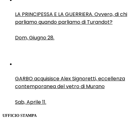
LA PRINCIPESSA E LA GUERRIERA. Ovvero, di chi
parliamo quando parliamo di Turandot?
Dom, Giugno 28.
GARBO acquisisce Alex Signoretti, eccellenza
contemporanea del vetro di Murano
Sab, Aprile 11.
UFFICIO STAMPA