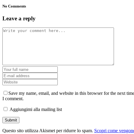
No Comments
Leave a reply
Save my name, email, and website in this browser for the next tim
I comment.
Aggiungimi alla mailing list
Questo sito utilizza Akismet per ridurre lo spam.
Scopri come vengon