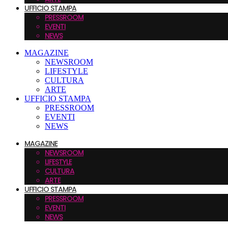
UFFICIO STAMPA
PRESSROOM
EVENTI
NEWS
MAGAZINE
NEWSROOM
LIFESTYLE
CULTURA
ARTE
UFFICIO STAMPA
PRESSROOM
EVENTI
NEWS
MAGAZINE
NEWSROOM
LIFESTYLE
CULTURA
ARTE
UFFICIO STAMPA
PRESSROOM
EVENTI
NEWS