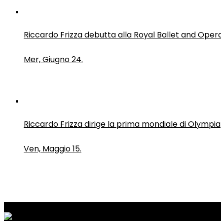
Riccardo Frizza debutta alla Royal Ballet and Oper
Mer, Giugno 24.
Riccardo Frizza dirige la prima mondiale di Olympia
Ven, Maggio 15.