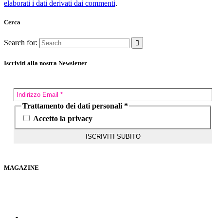
elaborati i dati derivati dai commenti
.
Cerca
Search for:
Iscriviti alla nostra Newsletter
Trattamento dei dati personali
*
Accetto la privacy
MAGAZINE