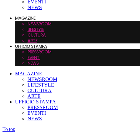
EVENTI
NEWS
MAGAZINE
NEWSROOM
LIFESTYLE
CULTURA
ARTE
UFFICIO STAMPA
PRESSROOM
EVENTI
NEWS
MAGAZINE
NEWSROOM
LIFESTYLE
CULTURA
ARTE
UFFICIO STAMPA
PRESSROOM
EVENTI
NEWS
To top