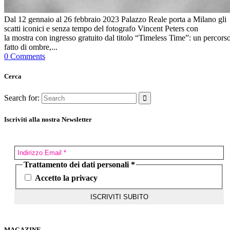
Dal 12 gennaio al 26 febbraio 2023 Palazzo Reale porta a Milano gli
scatti iconici e senza tempo del fotografo Vincent Peters con
la mostra con ingresso gratuito dal titolo “Timeless Time”: un percors
fatto di ombre,...
0 Comments
Cerca
Search for:
Iscriviti alla nostra Newsletter
Trattamento dei dati personali
*
Accetto la privacy
MAGAZINE