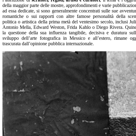
della maggior parte delle mostre, approfondimenti e varie pubblicazio
ad essa dedicate, si sono generalmente concentrati sulle sue avventu
romantiche o sui rapporti con altre famose personalità della sce
politica o artistica della prima metà del ventesimo secolo, inclusi Jul
Antonio Mella, Edward Weston, Frida Kahlo o Diego Rivera. Quin
la questione della sua influenza tangibile, decisiva e duratura sul
sviluppo dell’arte fotografica in Messico e all’estero, rimane og
trascurata dall’opinione pubblica internazionale.