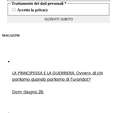
Trattamento dei dati personali
*
Accetto la privacy
MAGAZINE
LA PRINCIPESSA E LA GUERRIERA. Ovvero, di chi
parliamo quando parliamo di Turandot?
Dom, Giugno 28.