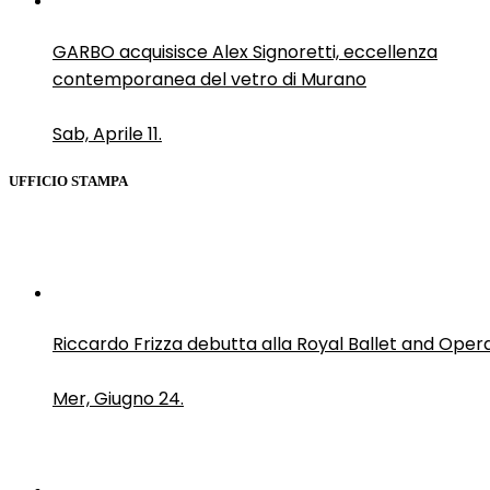
GARBO acquisisce Alex Signoretti, eccellenza
contemporanea del vetro di Murano
Sab, Aprile 11.
UFFICIO STAMPA
Riccardo Frizza debutta alla Royal Ballet and Oper
Mer, Giugno 24.