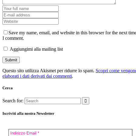
Save my name, email, and website in this browser for the next tim
I comment.
Aggiungimi alla mailing list
Questo sito utilizza Akismet per ridurre lo spam.
Scopri come vengon
elaborati i dati derivati dai commenti
.
Cerca
Search for:
Iscriviti alla nostra Newsletter