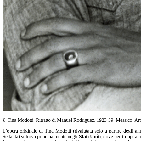
© Tina Modotti. Ritratto di Manuel Rodriguez, 1923-39, Messico, Ar
L’opera originale di Tina Modotti (rivalutata solo a partire degli an
Settanta) si trova principalmente negli
Stati Uniti
, dove per troppi an