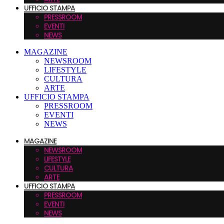
UFFICIO STAMPA
PRESSROOM
EVENTI
NEWS
MAGAZINE
NEWSROOM
LIFESTYLE
CULTURA
ARTE
UFFICIO STAMPA
PRESSROOM
EVENTI
NEWS
MAGAZINE
NEWSROOM
LIFESTYLE
CULTURA
ARTE
UFFICIO STAMPA
PRESSROOM
EVENTI
NEWS