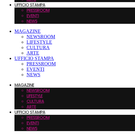
UFFICIO STAMPA
PRESSROOM
EVENTI
NEWS
MAGAZINE
NEWSROOM
LIFESTYLE
CULTURA
ARTE
UFFICIO STAMPA
PRESSROOM
EVENTI
NEWS
MAGAZINE
NEWSROOM
LIFESTYLE
CULTURA
ARTE
UFFICIO STAMPA
PRESSROOM
EVENTI
NEWS