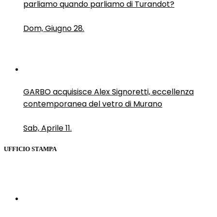
parliamo quando parliamo di Turandot?
Dom, Giugno 28.
GARBO acquisisce Alex Signoretti, eccellenza
contemporanea del vetro di Murano
Sab, Aprile 11.
UFFICIO STAMPA