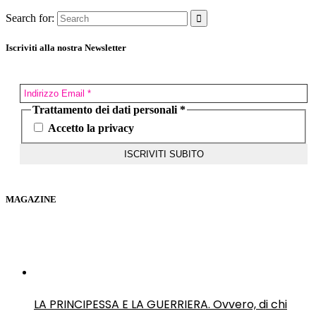
Search for:
Iscriviti alla nostra Newsletter
Trattamento dei dati personali
*
Accetto la privacy
MAGAZINE
LA PRINCIPESSA E LA GUERRIERA. Ovvero, di chi