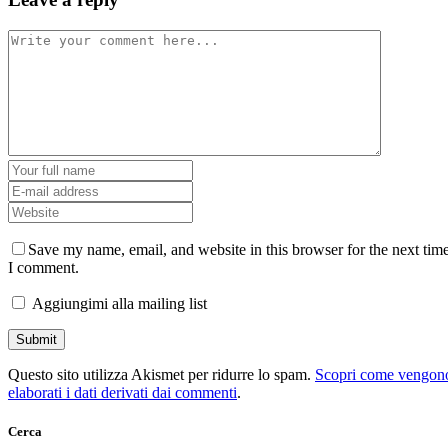
Save my name, email, and website in this browser for the next tim
I comment.
Aggiungimi alla mailing list
Questo sito utilizza Akismet per ridurre lo spam.
Scopri come vengon
elaborati i dati derivati dai commenti
.
Cerca