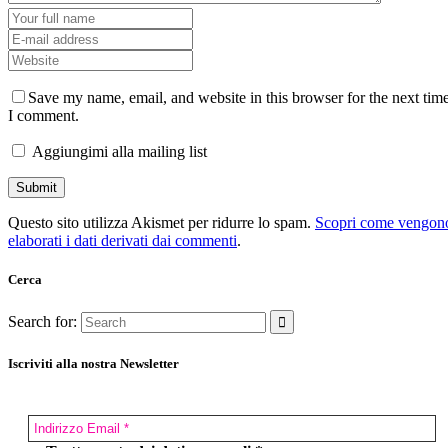
Save my name, email, and website in this browser for the next tim
I comment.
Aggiungimi alla mailing list
Questo sito utilizza Akismet per ridurre lo spam.
Scopri come vengon
elaborati i dati derivati dai commenti
.
Cerca
Search for:
Iscriviti alla nostra Newsletter