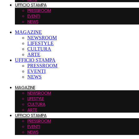
UFFICIO STAMPA
PRESSROOM
EVENTI
NEWS
MAGAZINE
NEWSROOM
LIFESTYLE
CULTURA
ARTE
UFFICIO STAMPA
PRESSROOM
EVENTI
NEWS
MAGAZINE
NEWSROOM
LIFESTYLE
CULTURA
ARTE
UFFICIO STAMPA
PRESSROOM
EVENTI
NEWS