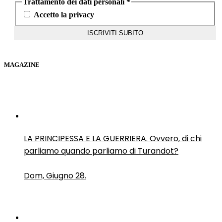
Trattamento dei dati personali
*
Accetto la privacy
MAGAZINE
LA PRINCIPESSA E LA GUERRIERA. Ovvero, di chi
parliamo quando parliamo di Turandot?
Dom, Giugno 28.