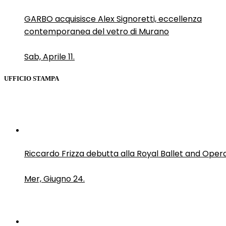
GARBO acquisisce Alex Signoretti, eccellenza
contemporanea del vetro di Murano
Sab, Aprile 11.
UFFICIO STAMPA
Riccardo Frizza debutta alla Royal Ballet and Oper
Mer, Giugno 24.