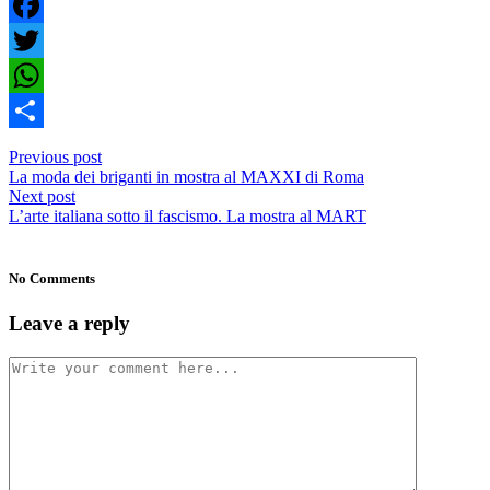
Facebook
Twitter
WhatsApp
Condividi
Previous post
La moda dei briganti in mostra al MAXXI di Roma
Next post
L’arte italiana sotto il fascismo. La mostra al MART
No Comments
Leave a reply