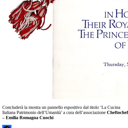
Concluderà la mostra un pannello espositivo dal titolo ‘La Cucina
Italiana Patrimonio dell’Umanità’ a cura dell’associazione
Cheftochef
– Emilia Romagna Cuochi