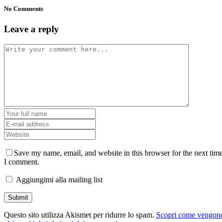
No Comments
Leave a reply
Save my name, email, and website in this browser for the next tim
I comment.
Aggiungimi alla mailing list
Questo sito utilizza Akismet per ridurre lo spam.
Scopri come vengon