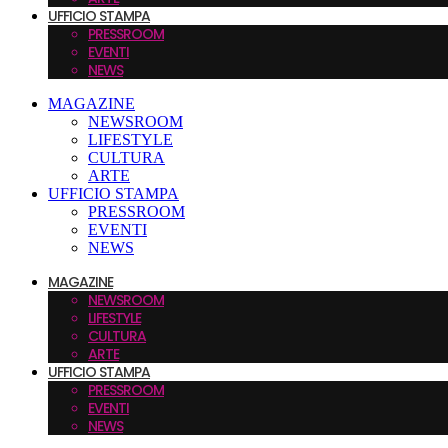
UFFICIO STAMPA
PRESSROOM
EVENTI
NEWS
MAGAZINE
NEWSROOM
LIFESTYLE
CULTURA
ARTE
UFFICIO STAMPA
PRESSROOM
EVENTI
NEWS
MAGAZINE
NEWSROOM
LIFESTYLE
CULTURA
ARTE
UFFICIO STAMPA
PRESSROOM
EVENTI
NEWS