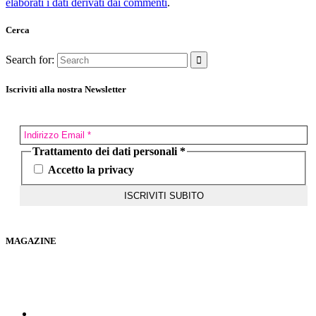
elaborati i dati derivati dai commenti
.
Cerca
Search for:
Iscriviti alla nostra Newsletter
Trattamento dei dati personali
*
Accetto la privacy
MAGAZINE