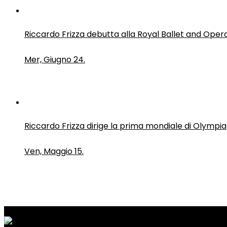
Riccardo Frizza debutta alla Royal Ballet and Oper
Mer, Giugno 24.
Riccardo Frizza dirige la prima mondiale di Olympia
Ven, Maggio 15.