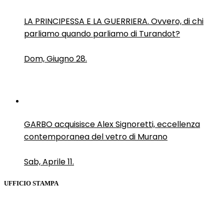
LA PRINCIPESSA E LA GUERRIERA. Ovvero, di chi
parliamo quando parliamo di Turandot?
Dom, Giugno 28.
GARBO acquisisce Alex Signoretti, eccellenza
contemporanea del vetro di Murano
Sab, Aprile 11.
UFFICIO STAMPA