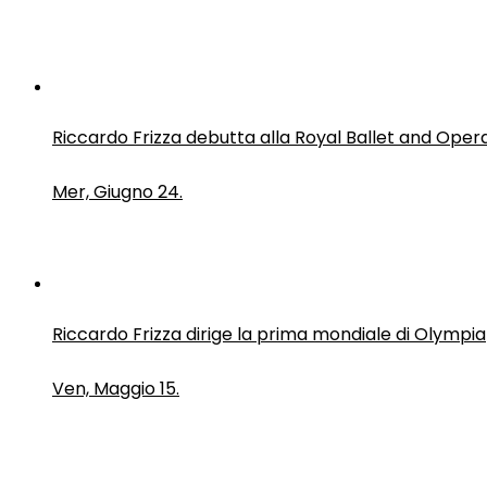
Riccardo Frizza debutta alla Royal Ballet and Oper
Mer, Giugno 24.
Riccardo Frizza dirige la prima mondiale di Olympia
Ven, Maggio 15.