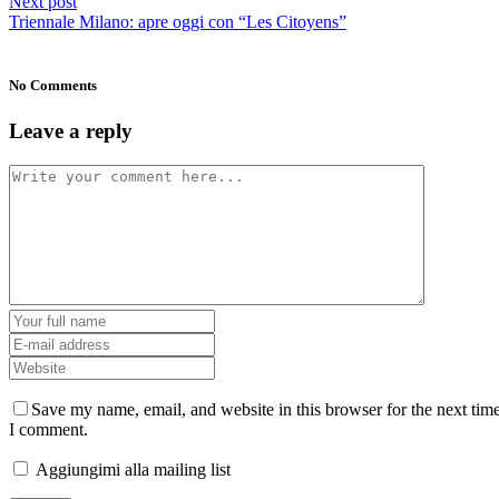
Next post
Triennale Milano: apre oggi con “Les Citoyens”
No Comments
Leave a reply
Save my name, email, and website in this browser for the next tim
I comment.
Aggiungimi alla mailing list