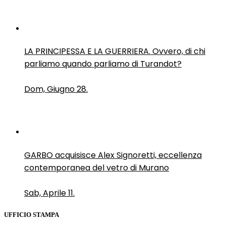
LA PRINCIPESSA E LA GUERRIERA. Ovvero, di chi
parliamo quando parliamo di Turandot?
Dom, Giugno 28.
GARBO acquisisce Alex Signoretti, eccellenza
contemporanea del vetro di Murano
Sab, Aprile 11.
UFFICIO STAMPA