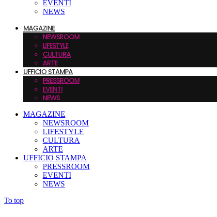
EVENTI
NEWS
MAGAZINE
NEWSROOM
LIFESTYLE
CULTURA
ARTE
UFFICIO STAMPA
PRESSROOM
EVENTI
NEWS
MAGAZINE
NEWSROOM
LIFESTYLE
CULTURA
ARTE
UFFICIO STAMPA
PRESSROOM
EVENTI
NEWS
To top