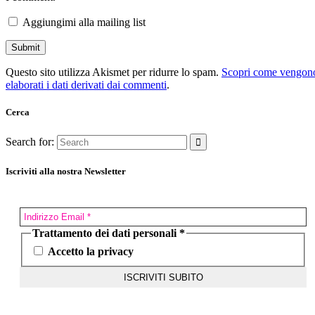
Aggiungimi alla mailing list
Questo sito utilizza Akismet per ridurre lo spam.
Scopri come vengon
elaborati i dati derivati dai commenti
.
Cerca
Search for:
Iscriviti alla nostra Newsletter
Trattamento dei dati personali
*
Accetto la privacy