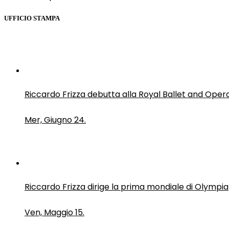
UFFICIO STAMPA
Riccardo Frizza debutta alla Royal Ballet and Oper
Mer, Giugno 24.
Riccardo Frizza dirige la prima mondiale di Olympia
Ven, Maggio 15.