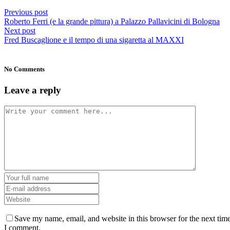
Previous post
Roberto Ferri (e la grande pittura) a Palazzo Pallavicini di Bologna
Next post
Fred Buscaglione e il tempo di una sigaretta al MAXXI
No Comments
Leave a reply
Save my name, email, and website in this browser for the next tim
I comment.