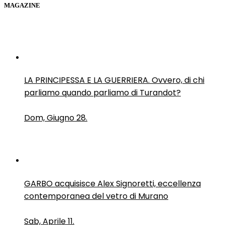
MAGAZINE
LA PRINCIPESSA E LA GUERRIERA. Ovvero, di chi
parliamo quando parliamo di Turandot?
Dom, Giugno 28.
GARBO acquisisce Alex Signoretti, eccellenza
contemporanea del vetro di Murano
Sab, Aprile 11.