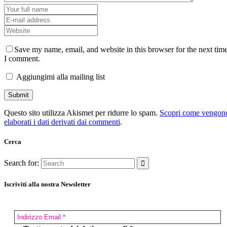
Save my name, email, and website in this browser for the next tim
I comment.
Aggiungimi alla mailing list
Questo sito utilizza Akismet per ridurre lo spam.
Scopri come vengon
elaborati i dati derivati dai commenti
.
Cerca
Search for:
Iscriviti alla nostra Newsletter