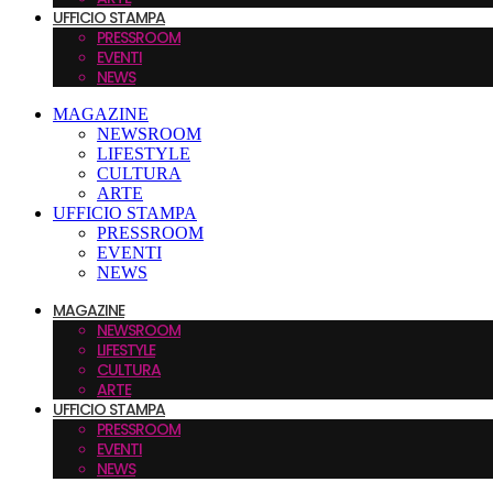
UFFICIO STAMPA
PRESSROOM
EVENTI
NEWS
MAGAZINE
NEWSROOM
LIFESTYLE
CULTURA
ARTE
UFFICIO STAMPA
PRESSROOM
EVENTI
NEWS
MAGAZINE
NEWSROOM
LIFESTYLE
CULTURA
ARTE
UFFICIO STAMPA
PRESSROOM
EVENTI
NEWS