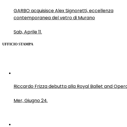
GARBO acquisisce Alex Signoretti, eccellenza
contemporanea del vetro di Murano
Sab, Aprile 11.
UFFICIO STAMPA
Riccardo Frizza debutta alla Royal Ballet and Oper
Mer, Giugno 24.