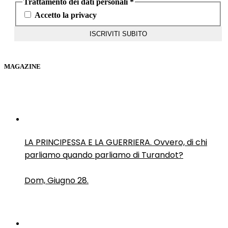
Trattamento dei dati personali
*
Accetto la privacy
MAGAZINE
LA PRINCIPESSA E LA GUERRIERA. Ovvero, di chi
parliamo quando parliamo di Turandot?
Dom, Giugno 28.