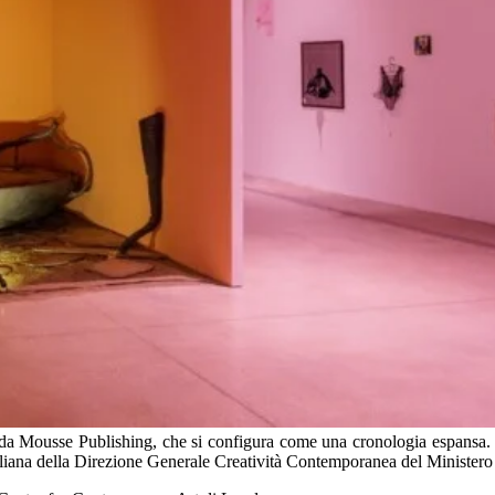
 da Mousse Publishing, che si configura come una cronologia espansa. L
liana della Direzione Generale Creatività Contemporanea del Ministero 