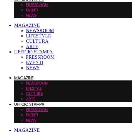
PRESSROOM
EVENTI
NEWS
MAGAZINE
NEWSROOM
LIFESTYLE
CULTURA
ARTE
UFFICIO STAMPA
PRESSROOM
EVENTI
NEWS
MAGAZINE
NEWSROOM
LIFESTYLE
CULTURA
ARTE
UFFICIO STAMPA
PRESSROOM
EVENTI
NEWS
MAGAZINE