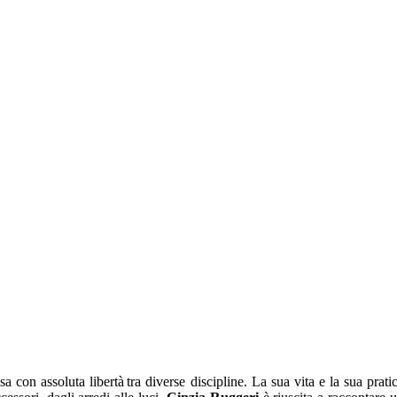
a con assoluta libertà tra diverse discipline. La sua vita e la sua prati