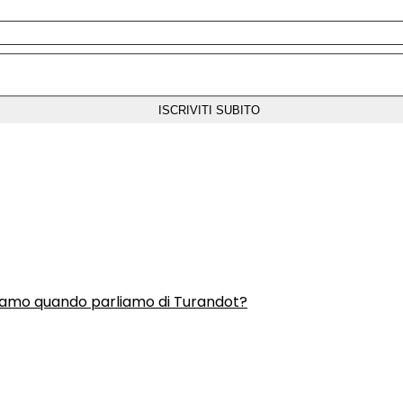
liamo quando parliamo di Turandot?