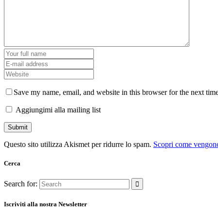
Save my name, email, and website in this browser for the next tim
Aggiungimi alla mailing list
Questo sito utilizza Akismet per ridurre lo spam.
Scopri come vengono 
Cerca
Search for:
Iscriviti alla nostra Newsletter