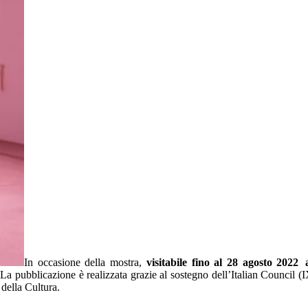
In occasione della mostra,
visitabile fino al 28 agosto 2022 
a pubblicazione è realizzata grazie al sostegno dell’Italian Council (
della Cultura.