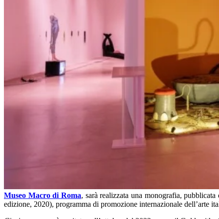
Museo Macro di Roma
, sarà realizzata una monografia, pubblicata
edizione, 2020), programma di promozione internazionale dell’arte ita