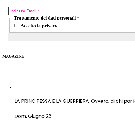
Trattamento dei dati personali
*
Accetto la privacy
MAGAZINE
LA PRINCIPESSA E LA GUERRIERA. Ovvero, di chi par
Dom, Giugno 28.