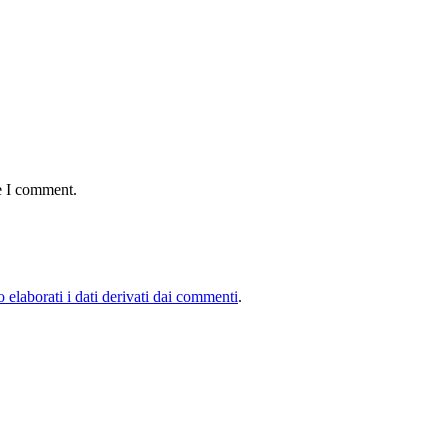
e I comment.
elaborati i dati derivati dai commenti
.