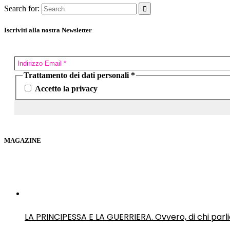
Search for:
Iscriviti alla nostra Newsletter
Trattamento dei dati personali
*
Accetto la privacy
MAGAZINE
LA PRINCIPESSA E LA GUERRIERA. Ovvero, di chi par