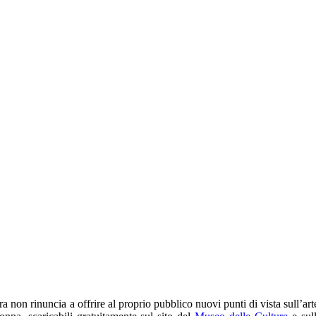
 non rinuncia a offrire al proprio pubblico nuovi punti di vista sull’art