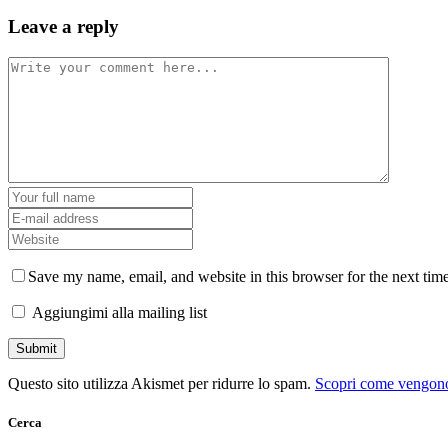
Leave a reply
Save my name, email, and website in this browser for the next tim
Aggiungimi alla mailing list
Questo sito utilizza Akismet per ridurre lo spam.
Scopri come vengono 
Cerca