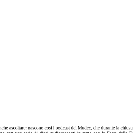
nche ascoltare: nascono così i podcast del Mudec, che durante la chiusura