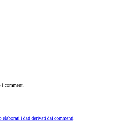
e I comment.
elaborati i dati derivati dai commenti
.