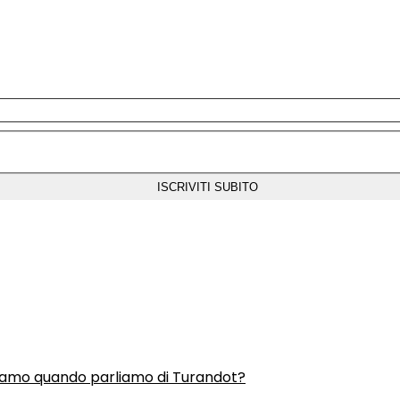
liamo quando parliamo di Turandot?