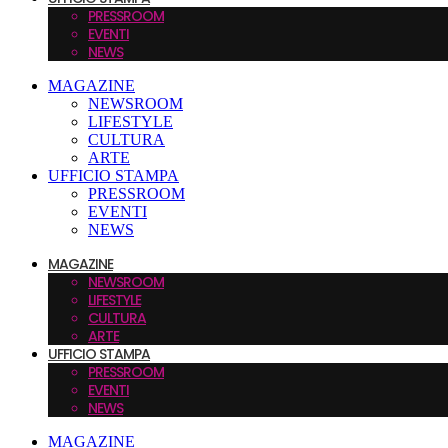
PRESSROOM
EVENTI
NEWS
MAGAZINE
NEWSROOM
LIFESTYLE
CULTURA
ARTE
UFFICIO STAMPA
PRESSROOM
EVENTI
NEWS
MAGAZINE
NEWSROOM
LIFESTYLE
CULTURA
ARTE
UFFICIO STAMPA
PRESSROOM
EVENTI
NEWS
MAGAZINE