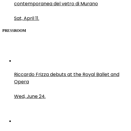
contemporanea del vetro di Murano
Sat, April 11.
PRESSROOM
Riccardo Frizza debuts at the Royal Ballet and
Opera
Wed, June 24.