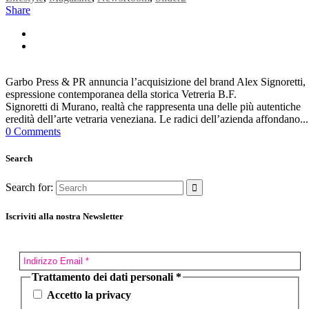
Share
Garbo Press & PR annuncia l’acquisizione del brand Alex Signoretti,
espressione contemporanea della storica Vetreria B.F.
Signoretti di Murano, realtà che rappresenta una delle più autentiche
eredità dell’arte vetraria veneziana. Le radici dell’azienda affondano...
0 Comments
Search
Search for:
Iscriviti alla nostra Newsletter
Trattamento dei dati personali
*
Accetto la privacy