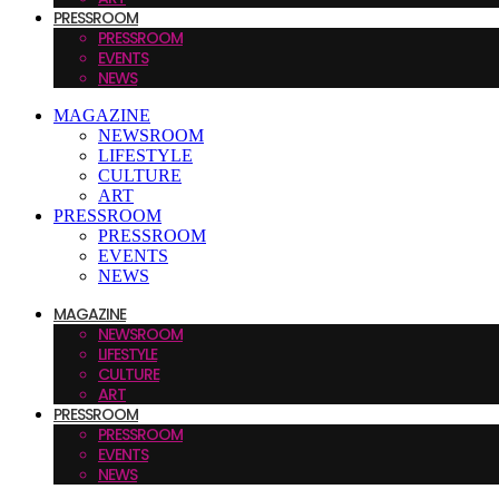
PRESSROOM
PRESSROOM
EVENTS
NEWS
MAGAZINE
NEWSROOM
LIFESTYLE
CULTURE
ART
PRESSROOM
PRESSROOM
EVENTS
NEWS
MAGAZINE
NEWSROOM
LIFESTYLE
CULTURE
ART
PRESSROOM
PRESSROOM
EVENTS
NEWS