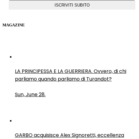
MAGAZINE
LA PRINCIPESSA E LA GUERRIERA. Ovvero, di chi
parliamo quando parliamo di Turandot?
Sun, June 28.
GARBO acquisisce Alex Signoretti, eccellenza