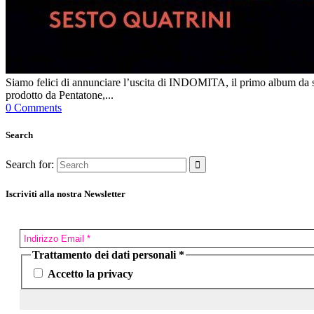
Siamo felici di annunciare l’uscita di INDOMITA, il primo album da sol
prodotto da Pentatone,...
0 Comments
Search
Search for:
Iscriviti alla nostra Newsletter
Trattamento dei dati personali
*
Accetto la privacy