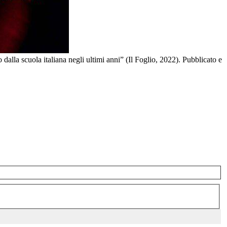
alla scuola italiana negli ultimi anni” (Il Foglio, 2022). Pubblicato e