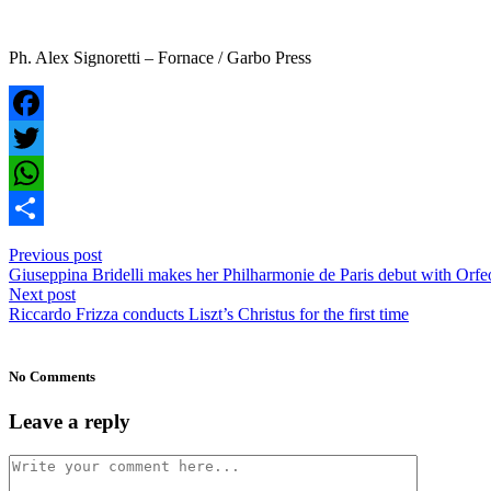
Ph. Alex Signoretti – Fornace / Garbo Press
Facebook
Twitter
WhatsApp
Share
Previous post
Giuseppina Bridelli makes her Philharmonie de Paris debut with Orfe
Next post
Riccardo Frizza conducts Liszt’s Christus for the first time
No Comments
Leave a reply