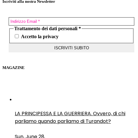
Iscriviti alla nostra Newsletter
Trattamento dei dati personali
*
Accetto la privacy
MAGAZINE
LA PRINCIPESSA E LA GUERRIERA. Ovvero, di chi
parliamo quando parliamo di Turandot?
Sun, June 28.