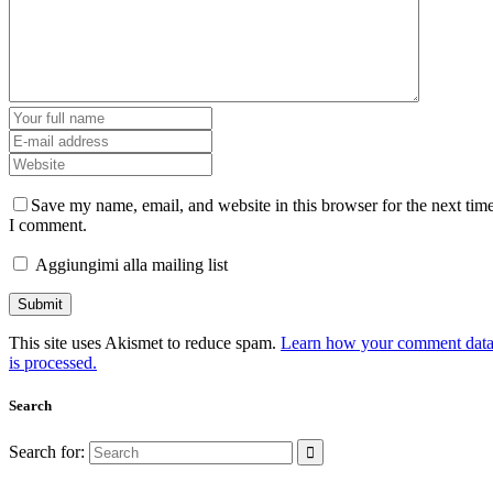
Save my name, email, and website in this browser for the next tim
I comment.
Aggiungimi alla mailing list
This site uses Akismet to reduce spam.
Learn how your comment dat
is processed.
Search
Search for: