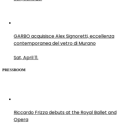
GARBO acquisisce Alex Signoretti, eccellenza
contemporanea del vetro di Murano
Sat, April 11.
PRESSROOM
Riccardo Frizza debuts at the Royal Ballet and
Opera