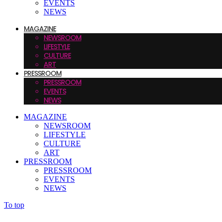
EVENTS
NEWS
MAGAZINE
NEWSROOM
LIFESTYLE
CULTURE
ART
PRESSROOM
PRESSROOM
EVENTS
NEWS
MAGAZINE
NEWSROOM
LIFESTYLE
CULTURE
ART
PRESSROOM
PRESSROOM
EVENTS
NEWS
To top