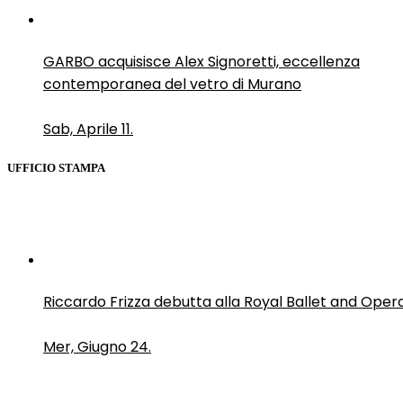
GARBO acquisisce Alex Signoretti, eccellenza
contemporanea del vetro di Murano
Sab, Aprile 11.
UFFICIO STAMPA
Riccardo Frizza debutta alla Royal Ballet and Oper
Mer, Giugno 24.