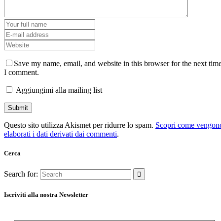
Save my name, email, and website in this browser for the next tim
I comment.
Aggiungimi alla mailing list
Questo sito utilizza Akismet per ridurre lo spam.
Scopri come vengon
elaborati i dati derivati dai commenti
.
Cerca
Search for:
Iscriviti alla nostra Newsletter