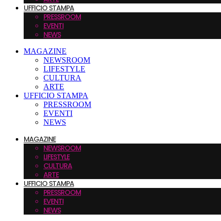
UFFICIO STAMPA
PRESSROOM
EVENTI
NEWS
MAGAZINE
NEWSROOM
LIFESTYLE
CULTURA
ARTE
UFFICIO STAMPA
PRESSROOM
EVENTI
NEWS
MAGAZINE
NEWSROOM
LIFESTYLE
CULTURA
ARTE
UFFICIO STAMPA
PRESSROOM
EVENTI
NEWS