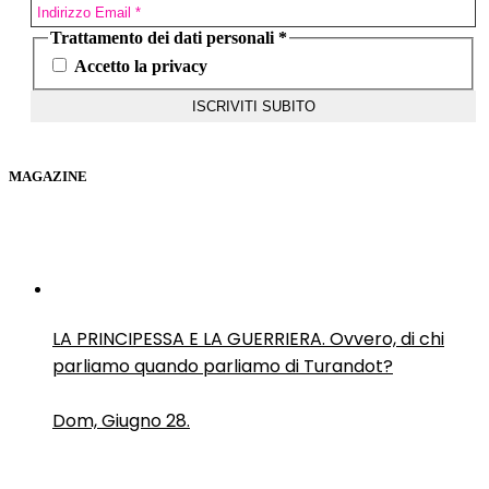
Trattamento dei dati personali
*
Accetto la privacy
MAGAZINE
LA PRINCIPESSA E LA GUERRIERA. Ovvero, di chi
parliamo quando parliamo di Turandot?
Dom, Giugno 28.