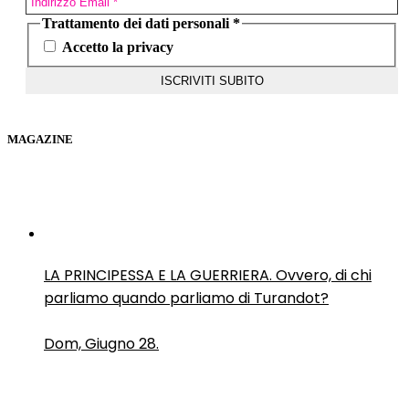
Trattamento dei dati personali
*
Accetto la privacy
MAGAZINE
LA PRINCIPESSA E LA GUERRIERA. Ovvero, di chi
parliamo quando parliamo di Turandot?
Dom, Giugno 28.