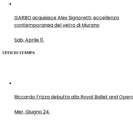
GARBO acquisisce Alex Signoretti, eccellenza
contemporanea del vetro di Murano
Sab, Aprile 11.
UFFICIO STAMPA
Riccardo Frizza debutta alla Royal Ballet and Oper
Mer, Giugno 24.