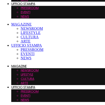
UFFICIO STAMPA
PRESSROOM
EVENTI
NEWS
MAGAZINE
NEWSROOM
LIFESTYLE
CULTURA
ARTE
UFFICIO STAMPA
PRESSROOM
EVENTI
NEWS
MAGAZINE
NEWSROOM
LIFESTYLE
CULTURA
ARTE
UFFICIO STAMPA
PRESSROOM
EVENTI
NEWS