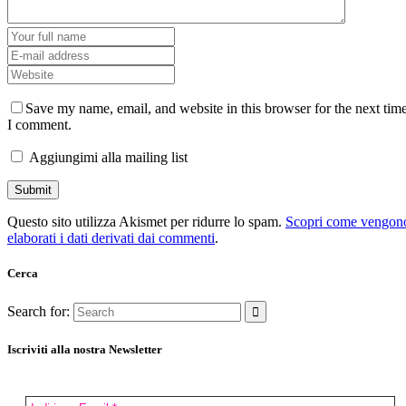
Save my name, email, and website in this browser for the next tim
I comment.
Aggiungimi alla mailing list
Questo sito utilizza Akismet per ridurre lo spam.
Scopri come vengon
elaborati i dati derivati dai commenti
.
Cerca
Search for:
Iscriviti alla nostra Newsletter