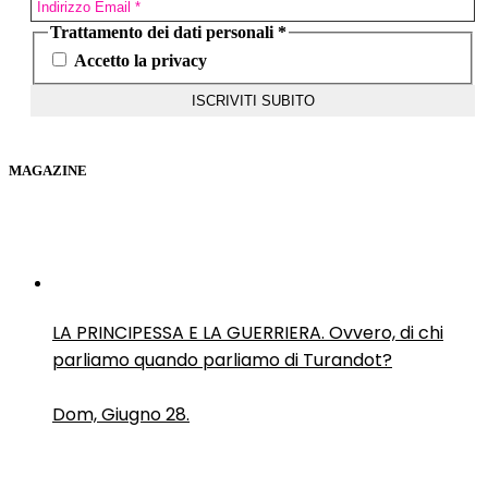
Trattamento dei dati personali
*
Accetto la privacy
MAGAZINE
LA PRINCIPESSA E LA GUERRIERA. Ovvero, di chi
parliamo quando parliamo di Turandot?
Dom, Giugno 28.