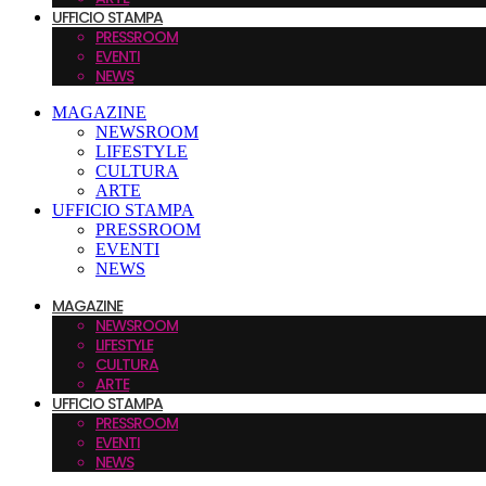
UFFICIO STAMPA
PRESSROOM
EVENTI
NEWS
MAGAZINE
NEWSROOM
LIFESTYLE
CULTURA
ARTE
UFFICIO STAMPA
PRESSROOM
EVENTI
NEWS
MAGAZINE
NEWSROOM
LIFESTYLE
CULTURA
ARTE
UFFICIO STAMPA
PRESSROOM
EVENTI
NEWS