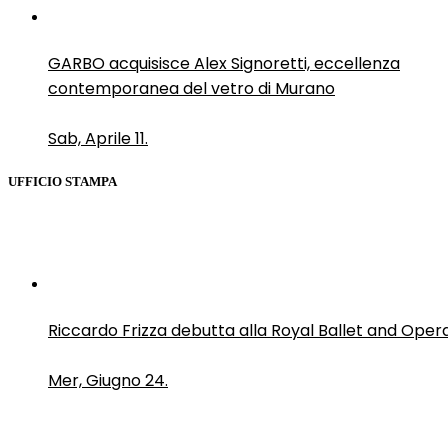
GARBO acquisisce Alex Signoretti, eccellenza
contemporanea del vetro di Murano
Sab, Aprile 11.
UFFICIO STAMPA
Riccardo Frizza debutta alla Royal Ballet and Oper
Mer, Giugno 24.