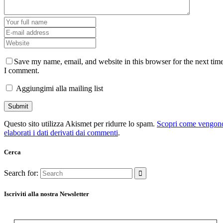
Save my name, email, and website in this browser for the next tim
I comment.
Aggiungimi alla mailing list
Questo sito utilizza Akismet per ridurre lo spam.
Scopri come vengon
elaborati i dati derivati dai commenti
.
Cerca
Search for:
Iscriviti alla nostra Newsletter