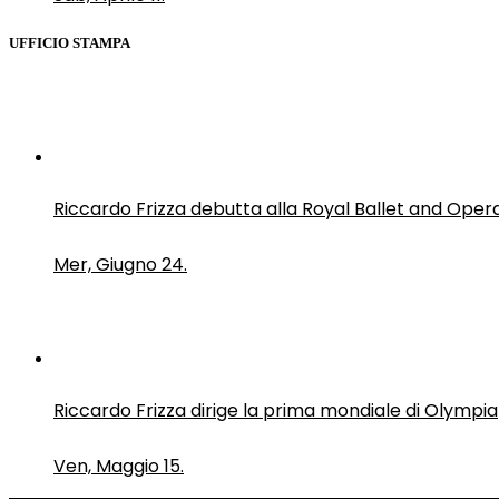
UFFICIO STAMPA
Riccardo Frizza debutta alla Royal Ballet and Oper
Mer, Giugno 24.
Riccardo Frizza dirige la prima mondiale di Olympia
Ven, Maggio 15.