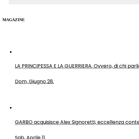
MAGAZINE
LA PRINCIPESSA E LA GUERRIERA. Ovvero, di chi par
Dom, Giugno 28.
GARBO acquisisce Alex Signoretti, eccellenza con
Sab, Aprile 11.