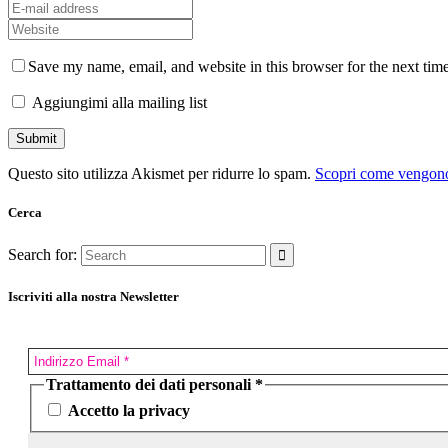
Save my name, email, and website in this browser for the next tim
Aggiungimi alla mailing list
Questo sito utilizza Akismet per ridurre lo spam.
Scopri come vengono 
Cerca
Search for:
Iscriviti alla nostra Newsletter
Trattamento dei dati personali
*
Accetto la privacy