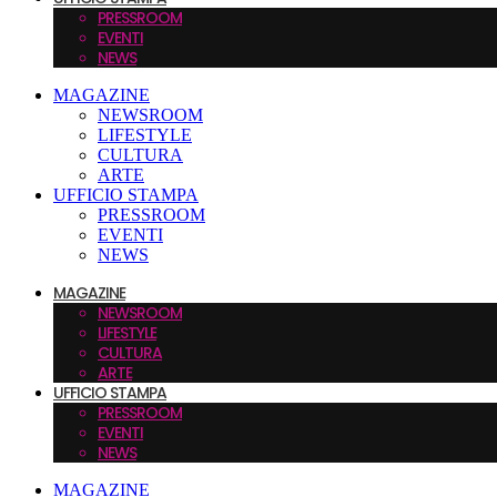
PRESSROOM
EVENTI
NEWS
MAGAZINE
NEWSROOM
LIFESTYLE
CULTURA
ARTE
UFFICIO STAMPA
PRESSROOM
EVENTI
NEWS
MAGAZINE
NEWSROOM
LIFESTYLE
CULTURA
ARTE
UFFICIO STAMPA
PRESSROOM
EVENTI
NEWS
MAGAZINE