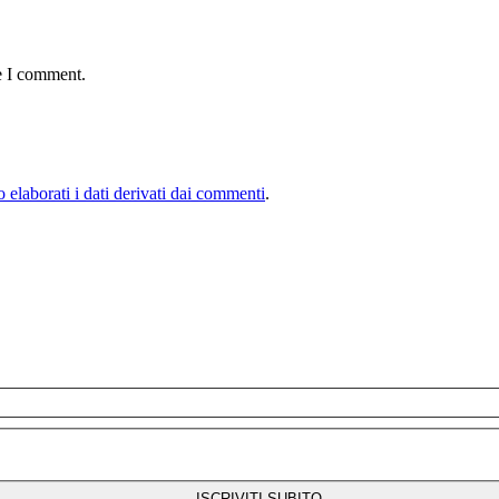
e I comment.
elaborati i dati derivati dai commenti
.