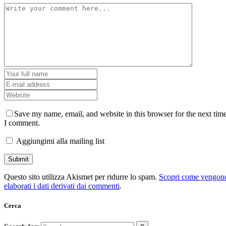
Save my name, email, and website in this browser for the next tim
I comment.
Aggiungimi alla mailing list
Questo sito utilizza Akismet per ridurre lo spam.
Scopri come vengon
elaborati i dati derivati dai commenti
.
Cerca