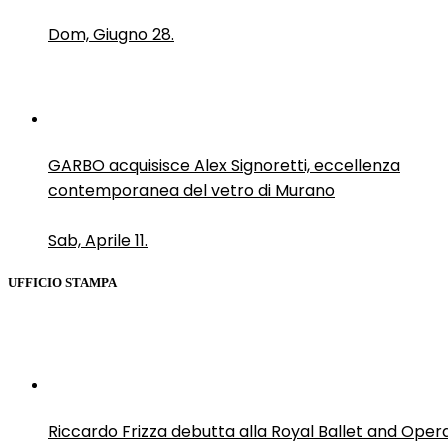
Dom, Giugno 28.
GARBO acquisisce Alex Signoretti, eccellenza
contemporanea del vetro di Murano
Sab, Aprile 11.
UFFICIO STAMPA
Riccardo Frizza debutta alla Royal Ballet and Oper