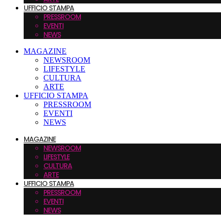
UFFICIO STAMPA
PRESSROOM
EVENTI
NEWS
MAGAZINE
NEWSROOM
LIFESTYLE
CULTURA
ARTE
UFFICIO STAMPA
PRESSROOM
EVENTI
NEWS
MAGAZINE
NEWSROOM
LIFESTYLE
CULTURA
ARTE
UFFICIO STAMPA
PRESSROOM
EVENTI
NEWS