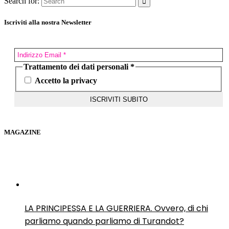
Search for:
Iscriviti alla nostra Newsletter
Trattamento dei dati personali
*
Accetto la privacy
MAGAZINE
LA PRINCIPESSA E LA GUERRIERA. Ovvero, di chi
parliamo quando parliamo di Turandot?