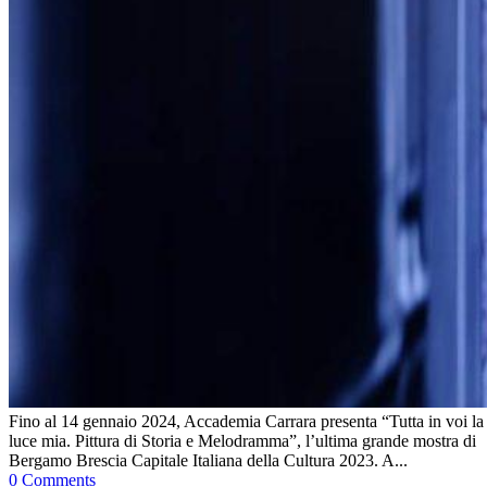
Fino al 14 gennaio 2024, Accademia Carrara presenta “Tutta in voi la
luce mia. Pittura di Storia e Melodramma”, l’ultima grande mostra di
Bergamo Brescia Capitale Italiana della Cultura 2023. A...
0 Comments