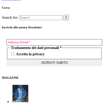
Cerca
Search for:
Iscriviti alla nostra Newsletter
Trattamento dei dati personali
*
Accetto la privacy
MAGAZINE