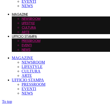
EVENTI
NEWS
MAGAZINE
NEWSROOM
LIFESTYLE
CULTURA
ARTE
UFFICIO STAMPA
PRESSROOM
EVENTI
NEWS
MAGAZINE
NEWSROOM
LIFESTYLE
CULTURA
ARTE
UFFICIO STAMPA
PRESSROOM
EVENTI
NEWS
To top