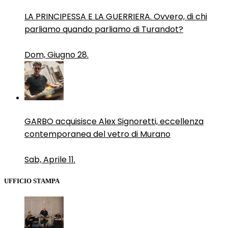
LA PRINCIPESSA E LA GUERRIERA. Ovvero, di chi
parliamo quando parliamo di Turandot?
Dom, Giugno 28.
GARBO acquisisce Alex Signoretti, eccellenza
contemporanea del vetro di Murano
Sab, Aprile 11.
UFFICIO STAMPA