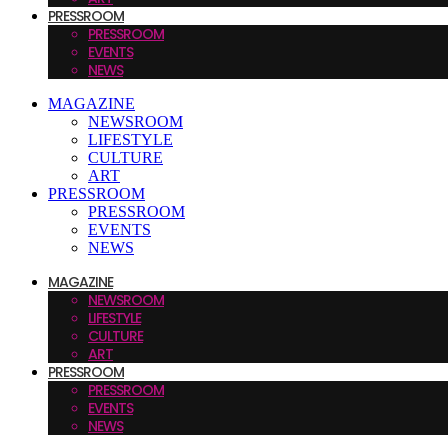
PRESSROOM
PRESSROOM
EVENTS
NEWS
MAGAZINE
NEWSROOM
LIFESTYLE
CULTURE
ART
PRESSROOM
PRESSROOM
EVENTS
NEWS
MAGAZINE
NEWSROOM
LIFESTYLE
CULTURE
ART
PRESSROOM
PRESSROOM
EVENTS
NEWS