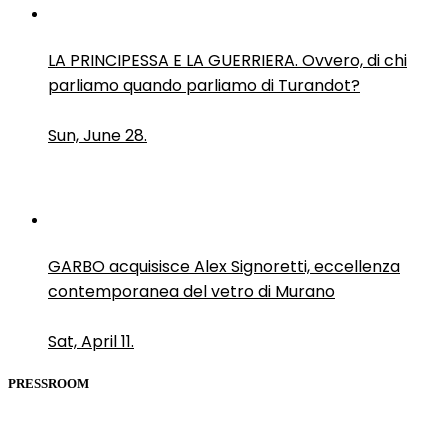
LA PRINCIPESSA E LA GUERRIERA. Ovvero, di chi
parliamo quando parliamo di Turandot?
Sun, June 28.
GARBO acquisisce Alex Signoretti, eccellenza
contemporanea del vetro di Murano
Sat, April 11.
PRESSROOM