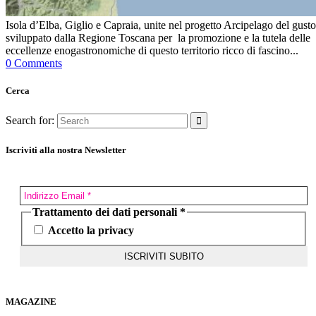
Isola d’Elba, Giglio e Capraia, unite nel progetto Arcipelago del gusto
sviluppato dalla Regione Toscana per la promozione e la tutela delle
eccellenze enogastronomiche di questo territorio ricco di fascino...
0 Comments
Cerca
Search for:
Iscriviti alla nostra Newsletter
Trattamento dei dati personali
*
Accetto la privacy
MAGAZINE