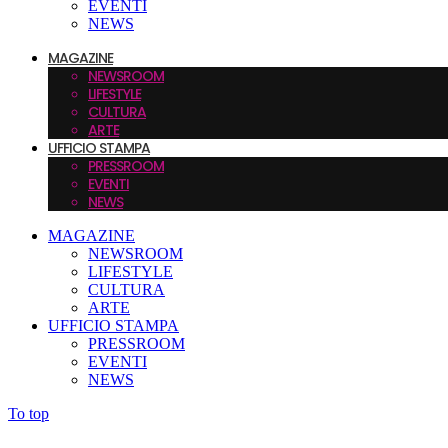
EVENTI
NEWS
MAGAZINE
NEWSROOM
LIFESTYLE
CULTURA
ARTE
UFFICIO STAMPA
PRESSROOM
EVENTI
NEWS
MAGAZINE
NEWSROOM
LIFESTYLE
CULTURA
ARTE
UFFICIO STAMPA
PRESSROOM
EVENTI
NEWS
To top