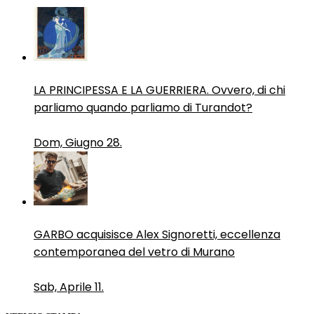
LA PRINCIPESSA E LA GUERRIERA. Ovvero, di chi
parliamo quando parliamo di Turandot?
Dom, Giugno 28.
GARBO acquisisce Alex Signoretti, eccellenza
contemporanea del vetro di Murano
Sab, Aprile 11.