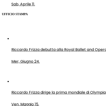
Sab, Aprile 11.
UFFICIO STAMPA
Riccardo Frizza debutta alla Royal Ballet and Oper
Mer, Giugno 24.
Riccardo Frizza dirige la prima mondiale di Olympia
Ven, Maggio 15.