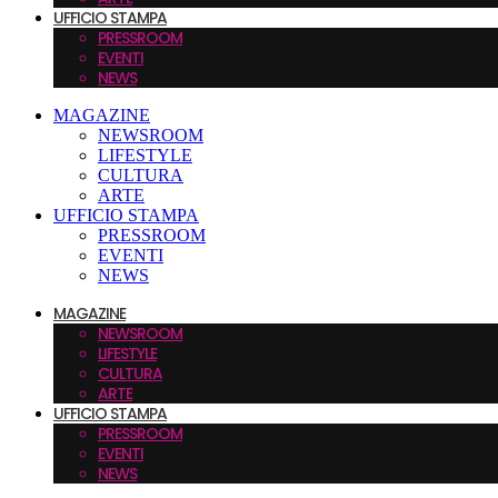
UFFICIO STAMPA
PRESSROOM
EVENTI
NEWS
MAGAZINE
NEWSROOM
LIFESTYLE
CULTURA
ARTE
UFFICIO STAMPA
PRESSROOM
EVENTI
NEWS
MAGAZINE
NEWSROOM
LIFESTYLE
CULTURA
ARTE
UFFICIO STAMPA
PRESSROOM
EVENTI
NEWS