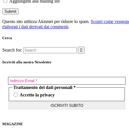
Aggiungimi alla mailing list
Questo sito utilizza Akismet per ridurre lo spam.
Scopri come vengon
elaborati i dati derivati dai commenti
.
Cerca
Search for:
Iscriviti alla nostra Newsletter
Trattamento dei dati personali
*
Accetto la privacy
MAGAZINE