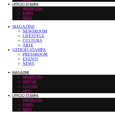
UFFICIO STAMPA
PRESSROOM
EVENTI
NEWS
MAGAZINE
NEWSROOM
LIFESTYLE
CULTURA
ARTE
UFFICIO STAMPA
PRESSROOM
EVENTI
NEWS
MAGAZINE
NEWSROOM
LIFESTYLE
CULTURA
ARTE
UFFICIO STAMPA
PRESSROOM
EVENTI
NEWS