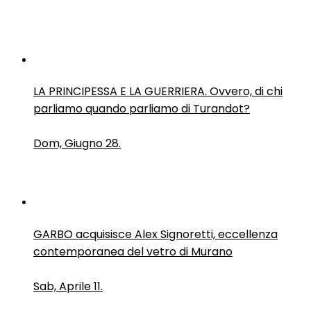
LA PRINCIPESSA E LA GUERRIERA. Ovvero, di chi
parliamo quando parliamo di Turandot?
Dom, Giugno 28.
GARBO acquisisce Alex Signoretti, eccellenza
contemporanea del vetro di Murano
Sab, Aprile 11.