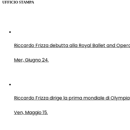
UFFICIO STAMPA
Riccardo Frizza debutta alla Royal Ballet and Oper
Mer, Giugno 24.
Riccardo Frizza dirige la prima mondiale di Olympia
Ven, Maggio 15.