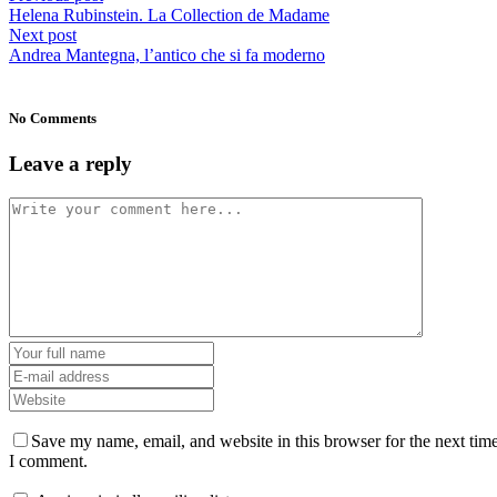
Helena Rubinstein. La Collection de Madame
Next post
Andrea Mantegna, l’antico che si fa moderno
No Comments
Leave a reply
Save my name, email, and website in this browser for the next tim
I comment.