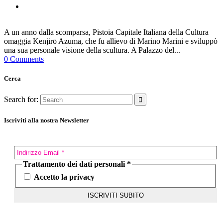
A un anno dalla scomparsa, Pistoia Capitale Italiana della Cultura
omaggia Kenjirō Azuma, che fu allievo di Marino Marini e sviluppò
una sua personale visione della scultura. A Palazzo del...
0 Comments
Cerca
Search for:
Iscriviti alla nostra Newsletter
Trattamento dei dati personali
*
Accetto la privacy