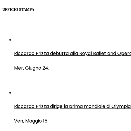
UFFICIO STAMPA
Riccardo Frizza debutta alla Royal Ballet and Oper
Mer, Giugno 24.
Riccardo Frizza dirige la prima mondiale di Olympia
Ven, Maggio 15.