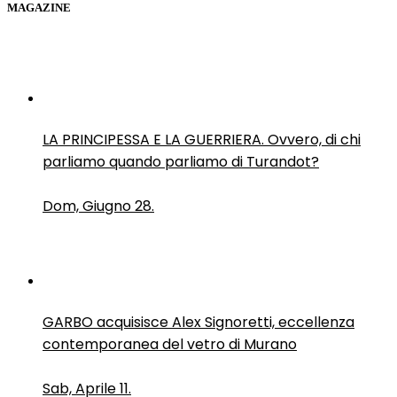
MAGAZINE
LA PRINCIPESSA E LA GUERRIERA. Ovvero, di chi
parliamo quando parliamo di Turandot?
Dom, Giugno 28.
GARBO acquisisce Alex Signoretti, eccellenza
contemporanea del vetro di Murano
Sab, Aprile 11.