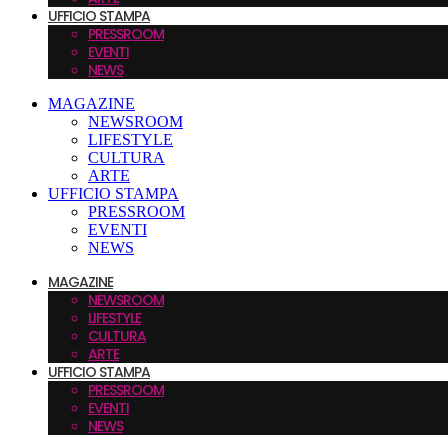
UFFICIO STAMPA
PRESSROOM
EVENTI
NEWS
MAGAZINE
NEWSROOM
LIFESTYLE
CULTURA
ARTE
UFFICIO STAMPA
PRESSROOM
EVENTI
NEWS
MAGAZINE
NEWSROOM
LIFESTYLE
CULTURA
ARTE
UFFICIO STAMPA
PRESSROOM
EVENTI
NEWS