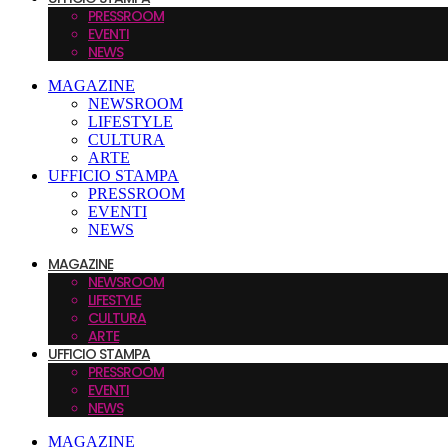
PRESSROOM
EVENTI
NEWS
MAGAZINE
NEWSROOM
LIFESTYLE
CULTURA
ARTE
UFFICIO STAMPA
PRESSROOM
EVENTI
NEWS
MAGAZINE
NEWSROOM
LIFESTYLE
CULTURA
ARTE
UFFICIO STAMPA
PRESSROOM
EVENTI
NEWS
MAGAZINE