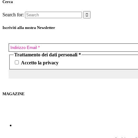
Cerca
Search for:
Iscriviti alla nostra Newsletter
Trattamento dei dati personali
*
Accetto la privacy
MAGAZINE