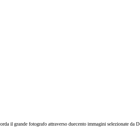
icorda il grande fotografo attraverso duecento immagini selezionate da 