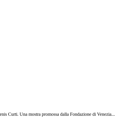
Denis Curti. Una mostra promossa dalla Fondazione di Venezia...