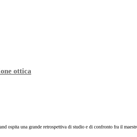
one ottica
d ospita una grande retrospettiva di studio e di confronto fra il maestro 