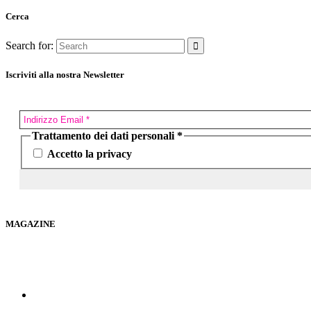
Cerca
Search for:
Iscriviti alla nostra Newsletter
Trattamento dei dati personali
*
Accetto la privacy
MAGAZINE