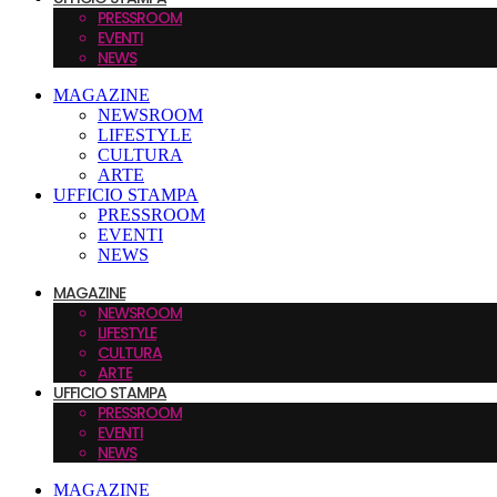
PRESSROOM
EVENTI
NEWS
MAGAZINE
NEWSROOM
LIFESTYLE
CULTURA
ARTE
UFFICIO STAMPA
PRESSROOM
EVENTI
NEWS
MAGAZINE
NEWSROOM
LIFESTYLE
CULTURA
ARTE
UFFICIO STAMPA
PRESSROOM
EVENTI
NEWS
MAGAZINE