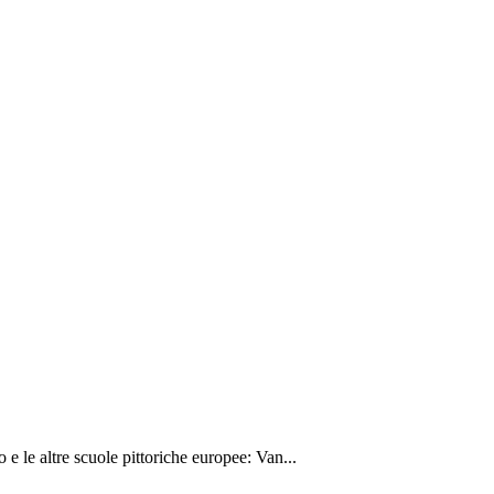
e le altre scuole pittoriche europee: Van...