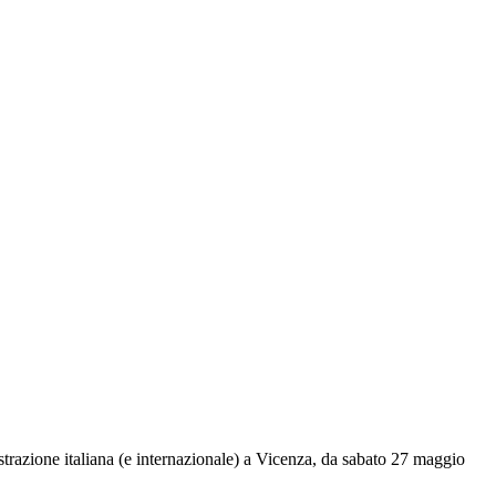
lustrazione italiana (e internazionale) a Vicenza, da sabato 27 maggio