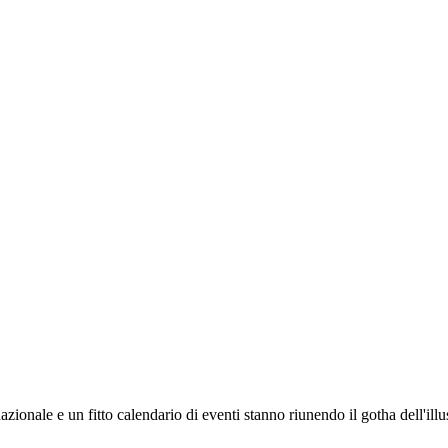
rnazionale e un fitto calendario di eventi stanno riunendo il gotha dell'il