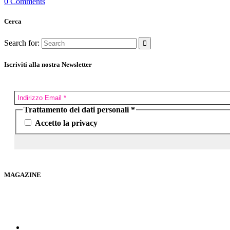
0 Comments
Cerca
Search for:
Iscriviti alla nostra Newsletter
Trattamento dei dati personali
*
Accetto la privacy
MAGAZINE