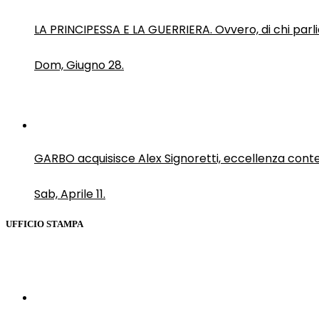
LA PRINCIPESSA E LA GUERRIERA. Ovvero, di chi par
Dom, Giugno 28.
GARBO acquisisce Alex Signoretti, eccellenza con
Sab, Aprile 11.
UFFICIO STAMPA