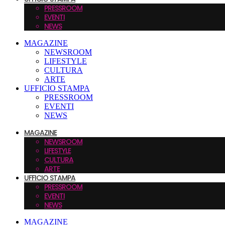
PRESSROOM
EVENTI
NEWS
MAGAZINE
NEWSROOM
LIFESTYLE
CULTURA
ARTE
UFFICIO STAMPA
PRESSROOM
EVENTI
NEWS
MAGAZINE
NEWSROOM
LIFESTYLE
CULTURA
ARTE
UFFICIO STAMPA
PRESSROOM
EVENTI
NEWS
MAGAZINE