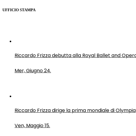
UFFICIO STAMPA
Riccardo Frizza debutta alla Royal Ballet and Oper
Mer, Giugno 24.
Riccardo Frizza dirige la prima mondiale di Olympia
Ven, Maggio 15.