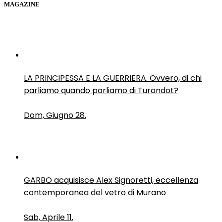
MAGAZINE
LA PRINCIPESSA E LA GUERRIERA. Ovvero, di chi
parliamo quando parliamo di Turandot?
Dom, Giugno 28.
GARBO acquisisce Alex Signoretti, eccellenza
contemporanea del vetro di Murano
Sab, Aprile 11.