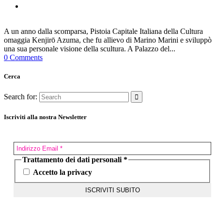
A un anno dalla scomparsa, Pistoia Capitale Italiana della Cultura
omaggia Kenjirō Azuma, che fu allievo di Marino Marini e sviluppò
una sua personale visione della scultura. A Palazzo del...
0 Comments
Cerca
Search for:
Iscriviti alla nostra Newsletter
Trattamento dei dati personali
*
Accetto la privacy