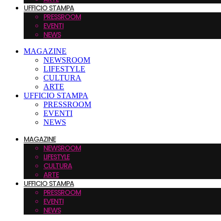
UFFICIO STAMPA
PRESSROOM
EVENTI
NEWS
MAGAZINE
NEWSROOM
LIFESTYLE
CULTURA
ARTE
UFFICIO STAMPA
PRESSROOM
EVENTI
NEWS
MAGAZINE
NEWSROOM
LIFESTYLE
CULTURA
ARTE
UFFICIO STAMPA
PRESSROOM
EVENTI
NEWS