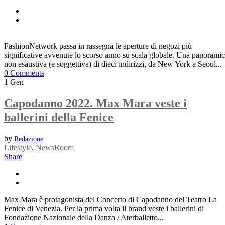
FashionNetwork passa in rassegna le aperture di negozi più
significative avvenute lo scorso anno su scala globale. Una panorami
non esaustiva (e soggettiva) di dieci indirizzi, da New York a Seoul...
0 Comments
1
Gen
Capodanno 2022. Max Mara veste i
ballerini della Fenice
by
Redazione
Lifestyle
,
NewsRoom
Share
Max Mara è protagonista del Concerto di Capodanno del Teatro La
Fenice di Venezia. Per la prima volta il brand veste i ballerini di
Fondazione Nazionale della Danza / Aterballetto...