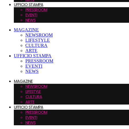
UFFICIO STAMPA
PRESSROOM
EVENTI
NEWS
MAGAZINE
NEWSROOM
LIFESTYLE
CULTURA
ARTE
UFFICIO STAMPA
PRESSROOM
EVENTI
NEWS
MAGAZINE
NEWSROOM
LIFESTYLE
CULTURA
ARTE
UFFICIO STAMPA
PRESSROOM
EVENTI
NEWS