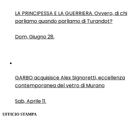
LA PRINCIPESSA E LA GUERRIERA. Ovvero, di chi
parliamo quando parliamo di Turandot?
Dom, Giugno 28.
GARBO acquisisce Alex Signoretti, eccellenza
contemporanea del vetro di Murano
Sab, Aprile 11.
UFFICIO STAMPA