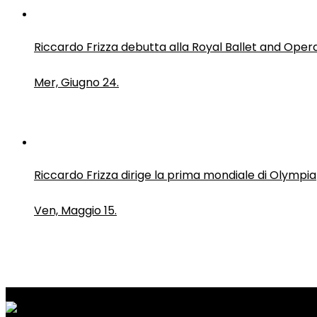
Riccardo Frizza debutta alla Royal Ballet and Oper
Mer, Giugno 24.
Riccardo Frizza dirige la prima mondiale di Olympia
Ven, Maggio 15.