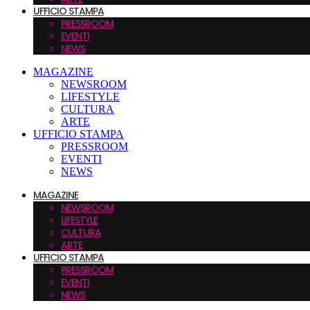
UFFICIO STAMPA
PRESSROOM
EVENTI
NEWS
MAGAZINE
NEWSROOM
LIFESTYLE
CULTURA
ARTE
UFFICIO STAMPA
PRESSROOM
EVENTI
NEWS
MAGAZINE
NEWSROOM
LIFESTYLE
CULTURA
ARTE
UFFICIO STAMPA
PRESSROOM
EVENTI
NEWS