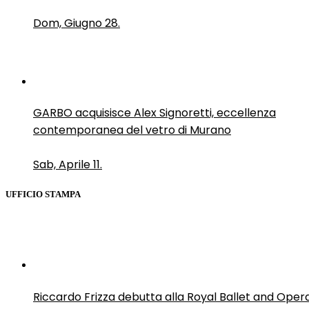
Dom, Giugno 28.
GARBO acquisisce Alex Signoretti, eccellenza
contemporanea del vetro di Murano
Sab, Aprile 11.
UFFICIO STAMPA
Riccardo Frizza debutta alla Royal Ballet and Oper