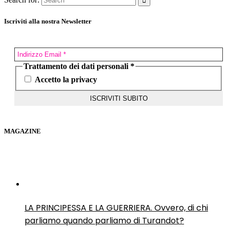
Iscriviti alla nostra Newsletter
Trattamento dei dati personali
*
Accetto la privacy
MAGAZINE
LA PRINCIPESSA E LA GUERRIERA. Ovvero, di chi
parliamo quando parliamo di Turandot?