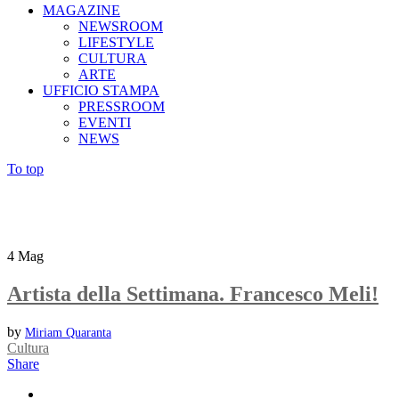
MAGAZINE
NEWSROOM
LIFESTYLE
CULTURA
ARTE
UFFICIO STAMPA
PRESSROOM
EVENTI
NEWS
To top
4
Mag
Artista della Settimana. Francesco Meli!
by
Miriam Quaranta
Cultura
Share