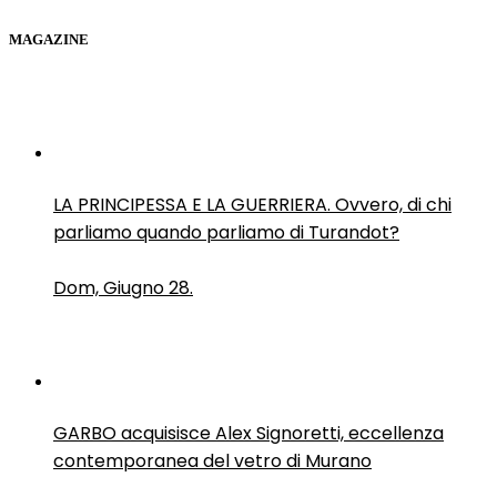
MAGAZINE
LA PRINCIPESSA E LA GUERRIERA. Ovvero, di chi
parliamo quando parliamo di Turandot?
Dom, Giugno 28.
GARBO acquisisce Alex Signoretti, eccellenza
contemporanea del vetro di Murano