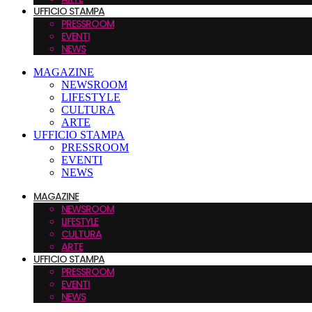
UFFICIO STAMPA
PRESSROOM
EVENTI
NEWS
MAGAZINE
NEWSROOM
LIFESTYLE
CULTURA
ARTE
UFFICIO STAMPA
PRESSROOM
EVENTI
NEWS
MAGAZINE
NEWSROOM
LIFESTYLE
CULTURA
ARTE
UFFICIO STAMPA
PRESSROOM
EVENTI
NEWS