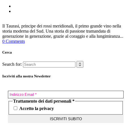
Il Taurasi, principe dei rossi meridionali, il primo grande vino nella
storia moderna del Sud. Una storia di passione tramandata di
generazione in generazione, grazie al coraggio e alla lungimiranza...
0 Comments
Cerca
Search for:
Iscriviti alla nostra Newsletter
Trattamento dei dati personali
*
Accetto la privacy