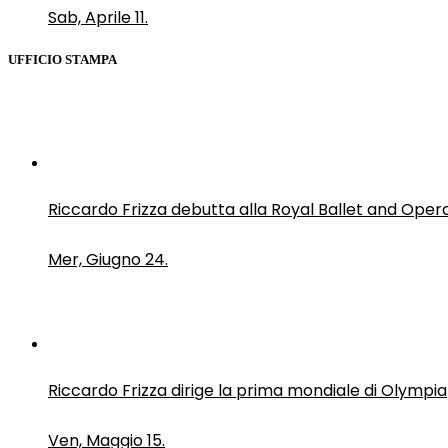
Sab, Aprile 11.
UFFICIO STAMPA
Riccardo Frizza debutta alla Royal Ballet and Oper
Mer, Giugno 24.
Riccardo Frizza dirige la prima mondiale di Olympia
Ven, Maggio 15.