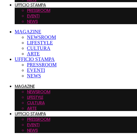
UFFICIO STAMPA
PRESSROOM
EVENTI
NEWS
MAGAZINE
NEWSROOM
LIFESTYLE
CULTURA
ARTE
UFFICIO STAMPA
PRESSROOM
EVENTI
NEWS
MAGAZINE
NEWSROOM
LIFESTYLE
CULTURA
ARTE
UFFICIO STAMPA
PRESSROOM
EVENTI
NEWS