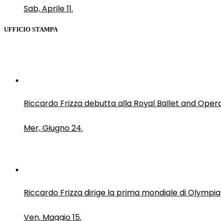
Sab, Aprile 11.
UFFICIO STAMPA
Riccardo Frizza debutta alla Royal Ballet and Oper
Mer, Giugno 24.
Riccardo Frizza dirige la prima mondiale di Olympia
Ven, Maggio 15.