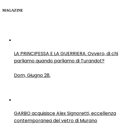
MAGAZINE
LA PRINCIPESSA E LA GUERRIERA. Ovvero, di chi
parliamo quando parliamo di Turandot?
Dom, Giugno 28.
GARBO acquisisce Alex Signoretti, eccellenza
contemporanea del vetro di Murano