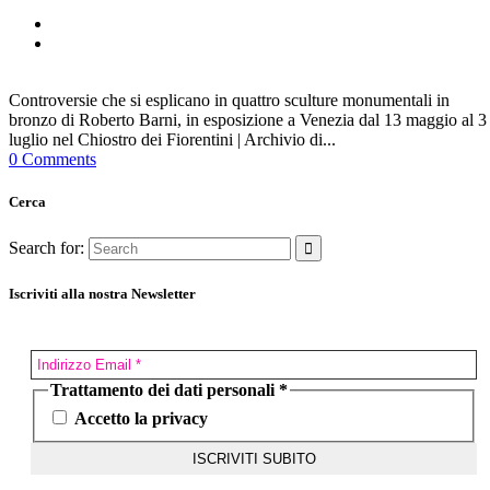
Controversie che si esplicano in quattro sculture monumentali in
bronzo di Roberto Barni, in esposizione a Venezia dal 13 maggio al 3
luglio nel Chiostro dei Fiorentini | Archivio di...
0 Comments
Cerca
Search for:
Iscriviti alla nostra Newsletter
Trattamento dei dati personali
*
Accetto la privacy